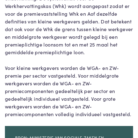
Werkhervattingskas (Whk) wordt aangepast zodat er
voor de premievaststelling Whk en Aof dezelfde
definities van kleine werkgevers gelden. Dat betekent
dat ook voor de Whk de grens tussen kleine werkgever
en middelgrote werkgever wordt gelegd bij een
premieplichtige loonsom tot en met 25 maal het
gemiddelde premieplichtige loon.
Voor kleine werkgevers worden de WGA- en ZW-
premie per sector vastgesteld. Voor middelgrote
werkgevers worden de WGA- en ZW-
premiecomponenten gedeeltelijk per sector en
gedeeltelijk individueel vastgesteld. Voor grote
werkgevers worden de WGA- en ZW-
premiecomponenten volledig individueel vastgesteld.
BRON: MINISTERIE VAN SOCIALE ZAKEN EN