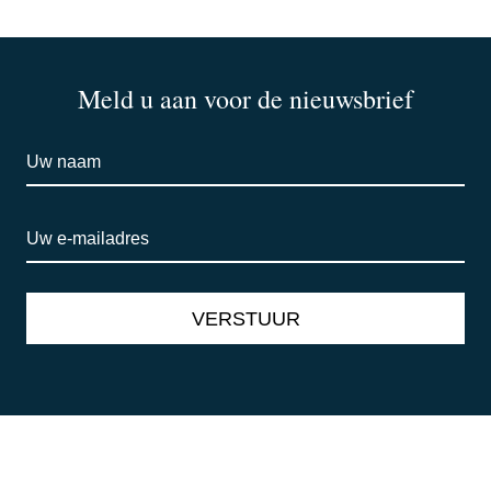
Meld u aan voor de nieuwsbrief