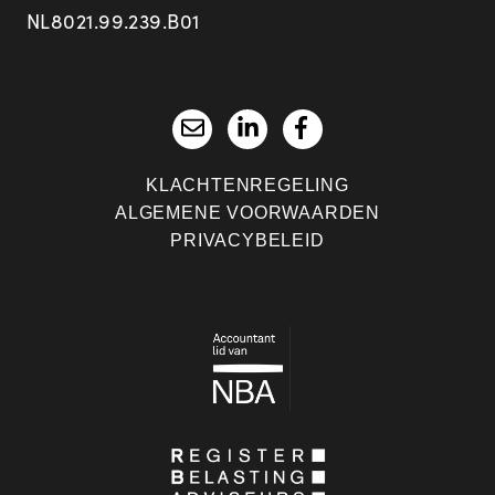
NL8021.99.239.B01
KLACHTENREGELING
ALGEMENE VOORWAARDEN
PRIVACYBELEID