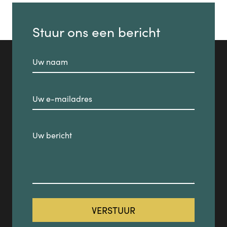
Stuur ons een bericht