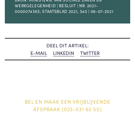
WERKGELEGENHEID | BESLUIT | NR. 2021-
0000074363; STAATSBLAD 2021, 340 | 06-07-2021
DEEL DIT ARTIKEL:
E-MAIL
LINKEDIN
TWITTER
BEL EN MAAK EEN VRIJBLIJVENDE
AFSPRAAK (023-531 62 55)