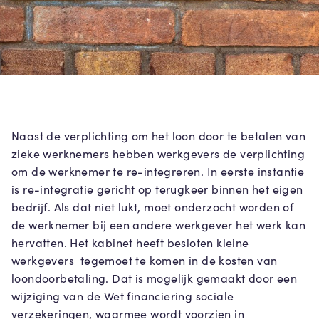
Naast de verplichting om het loon door te betalen van
zieke werknemers hebben werkgevers de verplichting
om de werknemer te re-integreren. In eerste instantie
is re-integratie gericht op terugkeer binnen het eigen
bedrijf. Als dat niet lukt, moet onderzocht worden of
de werknemer bij een andere werkgever het werk kan
hervatten. Het kabinet heeft besloten kleine
werkgevers tegemoet te komen in de kosten van
loondoorbetaling. Dat is mogelijk gemaakt door een
wijziging van de Wet financiering sociale
verzekeringen, waarmee wordt voorzien in