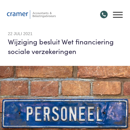
22 JULI 2021
Wijziging besluit Wet financiering
sociale verzekeringen