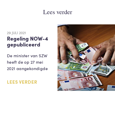
Lees verder
29 JULI 2021
Regeling NOW-4
gepubliceerd
De minister van SZW
heeft de op 27 mei
2021 aangekondigde
LEES VERDER