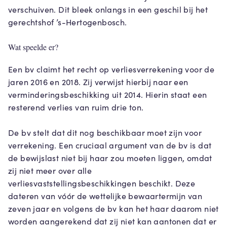
verschuiven. Dit bleek onlangs in een geschil bij het
gerechtshof ’s-Hertogenbosch.
Wat speelde er?
Een bv claimt het recht op verliesverrekening voor de
jaren 2016 en 2018. Zij verwijst hierbij naar een
verminderingsbeschikking uit 2014. Hierin staat een
resterend verlies van ruim drie ton.
De bv stelt dat dit nog beschikbaar moet zijn voor
verrekening. Een cruciaal argument van de bv is dat
de bewijslast niet bij haar zou moeten liggen, omdat
zij niet meer over alle
verliesvaststellingsbeschikkingen beschikt. Deze
dateren van vóór de wettelijke bewaartermijn van
zeven jaar en volgens de bv kan het haar daarom niet
worden aangerekend dat zij niet kan aantonen dat er