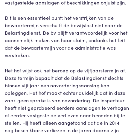
vastgestelde aanslagen of beschikkingen onjuist zijn.
Dit is een essentieel punt: het verstrijken van de
bewaartermijn verschuift de bewijslast niet naar de
Belastingdienst. De bv blijft verantwoordelijk voor het
aannemelijk maken van haar claim, ondanks het feit
dat de bewaartermijn voor de administratie was
verstreken.
Het hof wijst ook het beroep op de vijfjaarstermijn af.
Deze termijn bepaalt dat de Belastingdienst slechts
binnen vijf jaar een navorderingsaanslag kan
opleggen. Het hof maakt echter duidelijk dat in deze
zaak geen sprake is van navordering. De inspecteur
heeft niet geprobeerd eerdere aanslagen te verhogen
of eerder vastgestelde verliezen naar beneden bij te
stellen. Hij heeft alleen aangetoond dat de in 2014
nog beschikbare verliezen in de jaren daarna zijn