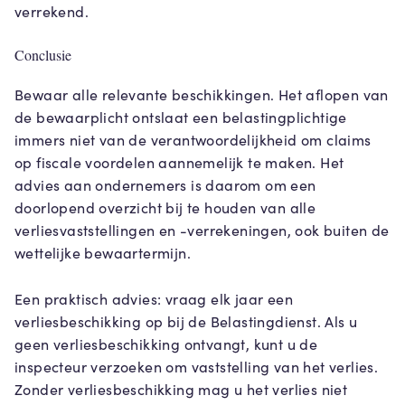
verrekend.
Conclusie
Bewaar alle relevante beschikkingen. Het aflopen van
de bewaarplicht ontslaat een belastingplichtige
immers niet van de verantwoordelijkheid om claims
op fiscale voordelen aannemelijk te maken. Het
advies aan ondernemers is daarom om een
doorlopend overzicht bij te houden van alle
verliesvaststellingen en -verrekeningen, ook buiten de
wettelijke bewaartermijn.
Een praktisch advies: vraag elk jaar een
verliesbeschikking op bij de Belastingdienst. Als u
geen verliesbeschikking ontvangt, kunt u de
inspecteur verzoeken om vaststelling van het verlies.
Zonder verliesbeschikking mag u het verlies niet