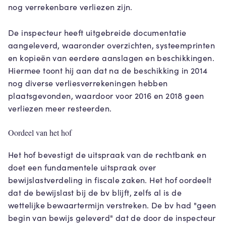
nog verrekenbare verliezen zijn.
De inspecteur heeft uitgebreide documentatie
aangeleverd, waaronder overzichten, systeemprinten
en kopieën van eerdere aanslagen en beschikkingen.
Hiermee toont hij aan dat na de beschikking in 2014
nog diverse verliesverrekeningen hebben
plaatsgevonden, waardoor voor 2016 en 2018 geen
verliezen meer resteerden.
Oordeel van het hof
Het hof bevestigt de uitspraak van de rechtbank en
doet een fundamentele uitspraak over
bewijslastverdeling in fiscale zaken. Het hof oordeelt
dat de bewijslast bij de bv blijft, zelfs al is de
wettelijke bewaartermijn verstreken. De bv had "geen
begin van bewijs geleverd" dat de door de inspecteur