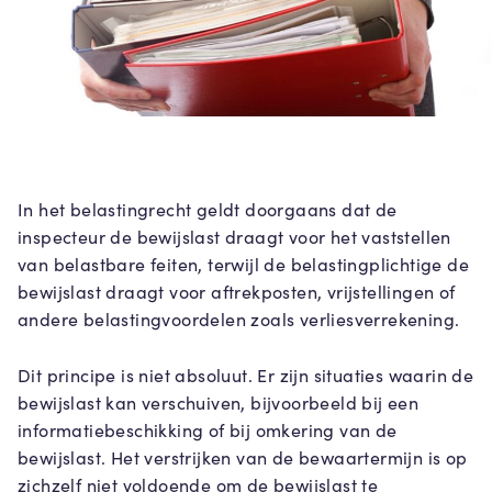
In het belastingrecht geldt doorgaans dat de
inspecteur de bewijslast draagt voor het vaststellen
van belastbare feiten, terwijl de belastingplichtige de
bewijslast draagt voor aftrekposten, vrijstellingen of
andere belastingvoordelen zoals verliesverrekening.
Dit principe is niet absoluut. Er zijn situaties waarin de
bewijslast kan verschuiven, bijvoorbeeld bij een
informatiebeschikking of bij omkering van de
bewijslast. Het verstrijken van de bewaartermijn is op
zichzelf niet voldoende om de bewijslast te