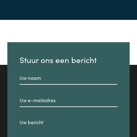
Stuur ons een bericht