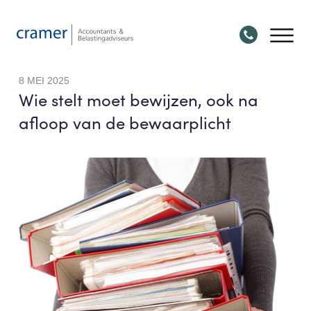
8 MEI 2025
Wie stelt moet bewijzen, ook na
afloop van de bewaarplicht