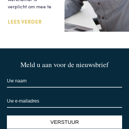
verplicht om mee te
LEES VERDER
Meld u aan voor de nieuwsbrief