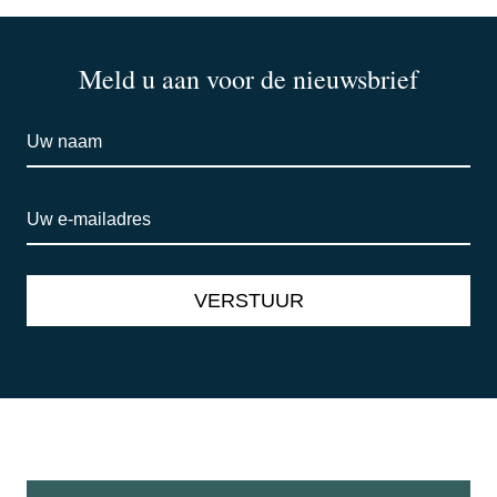
Meld u aan voor de nieuwsbrief