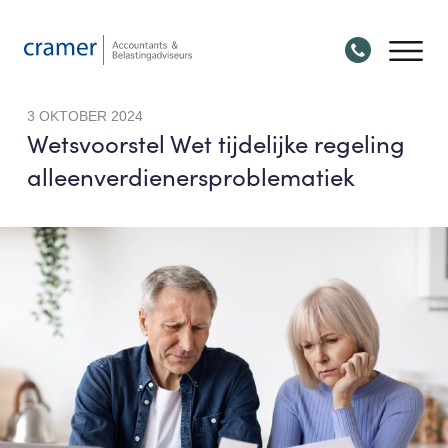
3 OKTOBER 2024
Wetsvoorstel Wet tijdelijke regeling
alleenverdienersproblematiek