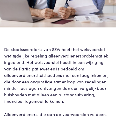
De staatssecretaris van SZW heeft het wetsvoorstel
Wet tijdelijke regeling alleenverdienersproblematiek
ingediend. Het wetsvoorstel houdt in een wijziging
van de Participatiewet en is bedoeld om
alleenverdienershuishoudens met een laag inkomen,
die door een ongunstige samenloop van regelingen
minder toeslagen ontvangen dan een vergelijkbaar
huishouden met alleen een bijstandsuitkering,
financieel tegemoet te komen.
Alleenverdieners, die aan de voorwaarden voldoen,