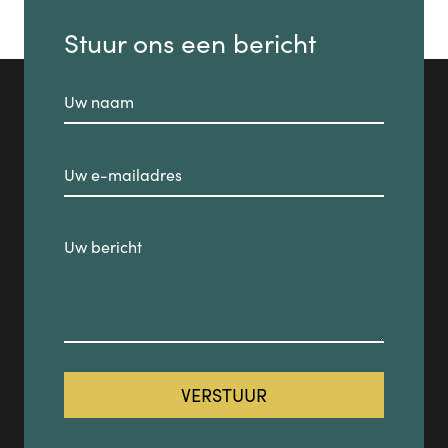
Stuur ons een bericht