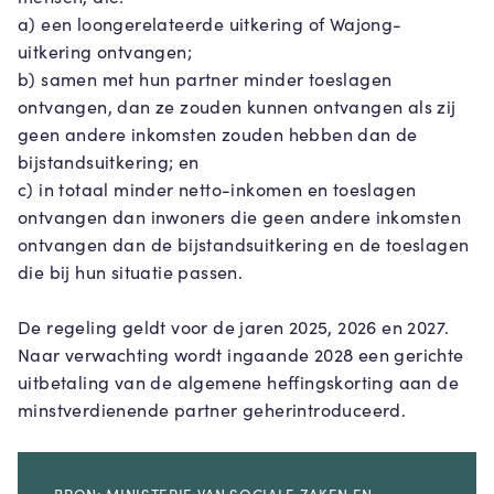
a) een loongerelateerde uitkering of Wajong-
uitkering ontvangen;
b) samen met hun partner minder toeslagen
ontvangen, dan ze zouden kunnen ontvangen als zij
geen andere inkomsten zouden hebben dan de
bijstandsuitkering; en
c) in totaal minder netto-inkomen en toeslagen
ontvangen dan inwoners die geen andere inkomsten
ontvangen dan de bijstandsuitkering en de toeslagen
die bij hun situatie passen.
De regeling geldt voor de jaren 2025, 2026 en 2027.
Naar verwachting wordt ingaande 2028 een gerichte
uitbetaling van de algemene heffingskorting aan de
minstverdienende partner geherintroduceerd.