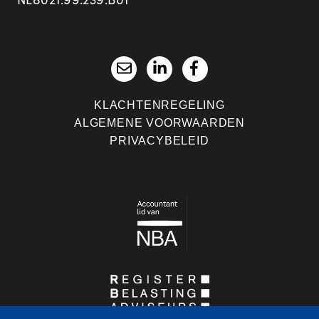
KLACHTENREGELING
ALGEMENE VOORWAARDEN
PRIVACYBELEID