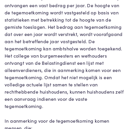
ontvangen een vast bedrag per jaar. De hoogte van
de tegemoetkoming wordt vastgesteld op basis van
statistieken met betrekking tot de hoogte van de
gemiste toeslagen. Het bedrag aan tegemoetkoming
dat over een jaar wordt verstrekt, wordt voorafgaand
aan het betreffende jaar vastgesteld. De
tegemoetkoming kan ambtshalve worden toegekend.
Het college van burgemeesters en wethouders
ontvangt van de Belastingdienst een lijst met
alleenverdieners, die in aanmerking komen voor een
tegemoetkoming. Omdat het niet mogelijk is een
volledige actuele lijst samen te stellen van
rechthebbende huishoudens, kunnen huishoudens zelf
een aanvraag indienen voor de vaste
tegemoetkoming.
In aanmerking voor de tegemoetkoming komen
mensen, die: