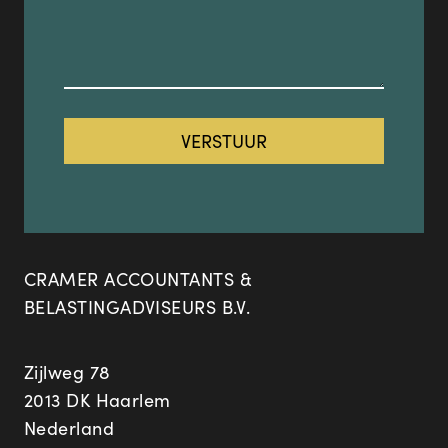
CRAMER ACCOUNTANTS &
BELASTINGADVISEURS B.V.
Zijlweg 78
2013 DK Haarlem
Nederland