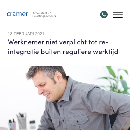
18 FEBRUARI 2021
Werknemer niet verplicht tot re-
integratie buiten reguliere werktijd