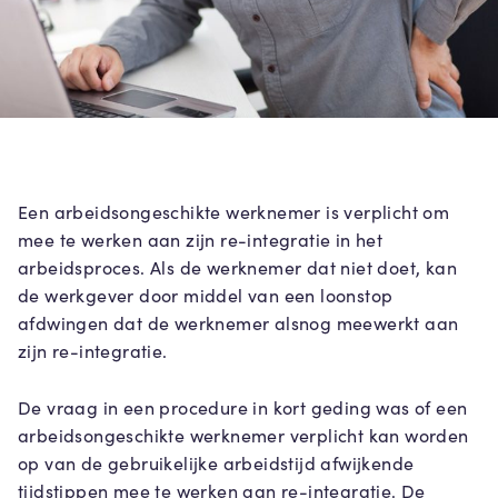
Een arbeidsongeschikte werknemer is verplicht om
mee te werken aan zijn re-integratie in het
arbeidsproces. Als de werknemer dat niet doet, kan
de werkgever door middel van een loonstop
afdwingen dat de werknemer alsnog meewerkt aan
zijn re-integratie.
De vraag in een procedure in kort geding was of een
arbeidsongeschikte werknemer verplicht kan worden
op van de gebruikelijke arbeidstijd afwijkende
tijdstippen mee te werken aan re-integratie. De