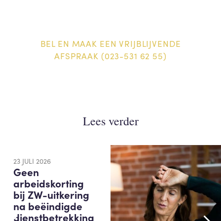
BEL EN MAAK EEN VRIJBLIJVENDE
AFSPRAAK (023-531 62 55)
Lees verder
23 JULI 2026
Geen
arbeidskorting
bij ZW-uitkering
na beëindigde
dienstbetrekking