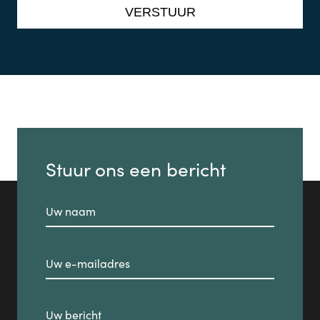
Stuur ons een bericht