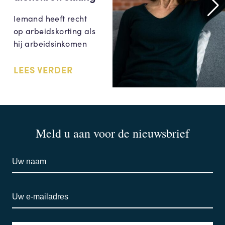
Iemand heeft recht
op arbeidskorting als
hij arbeidsinkomen
LEES VERDER
Meld u aan voor de nieuwsbrief