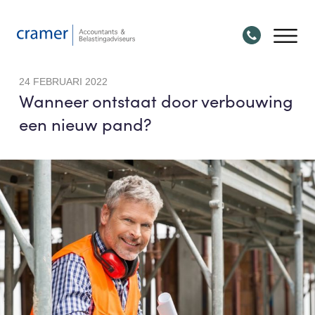
24 FEBRUARI 2022
Wanneer ontstaat door verbouwing
een nieuw pand?