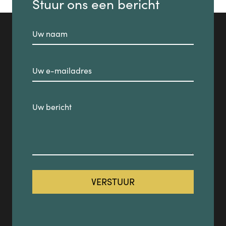
Stuur ons een bericht