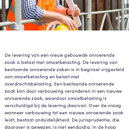
De levering van een nieuw gebouwde onroerende
zaak is belast met omzetbelasting. De levering van
bestaande onroerende zaken is in beginsel vrijgesteld
van omzetbelasting en belast met
overdrachtsbelasting. Een bestaande onroerende
zaak kan door verbouwing veranderen in een nieuwe
onroerende zaak, waardoor omzetbelasting is
verschuldigd bij de levering daarvan. Over de vraag
wanneer verbouwing tot een nieuwe onroerende zaak
leidt, bestaat onduidelijkheid. De jurisprudentie, die
daarover is gewezen, is niet eenduidig. In de hoop