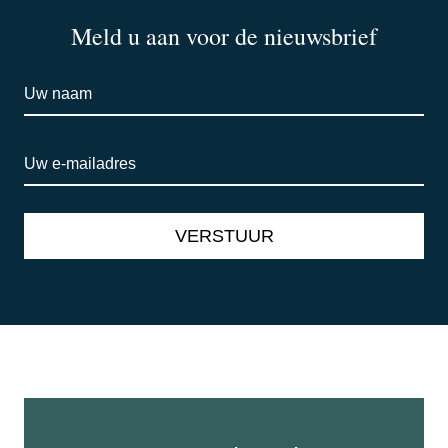
Meld u aan voor de nieuwsbrief