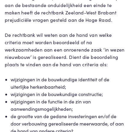
aan de bestaande onduidelijkheid een einde te
maken heeft de rechtbank Zeeland-West Brabant
prejudiciële vragen gesteld aan de Hoge Raad.
De rechtbank wil weten aan de hand van welke
criteria moet worden beoordeeld of na
werkzaamheden aan een onroerende zaak ‘in wezen
nieuwbouw’ is gerealiseerd. Dient die beoordeling
plaats te vinden aan de hand van criteria als:
wijzigingen in de bouwkundige identiteit of de
uiterlijke herkenbaarheid;
wijzigingen in de bouwkundige constructie;
wijzigingen in de functie in de zin van
aanwendingsmogelijkheden;
de grootte van de gedane investeringen en/of de
door verbouwing gerealiseerde meerwaarde, of aan
de hand van andere criteria?