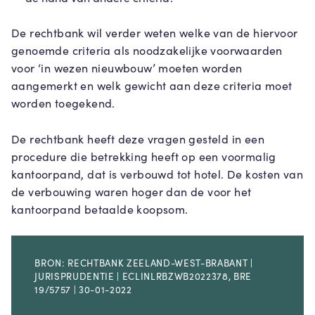
De rechtbank wil verder weten welke van de hiervoor
genoemde criteria als noodzakelijke voorwaarden
voor ‘in wezen nieuwbouw’ moeten worden
aangemerkt en welk gewicht aan deze criteria moet
worden toegekend.
De rechtbank heeft deze vragen gesteld in een
procedure die betrekking heeft op een voormalig
kantoorpand, dat is verbouwd tot hotel. De kosten van
de verbouwing waren hoger dan de voor het
kantoorpand betaalde koopsom.
BRON: RECHTBANK ZEELAND-WEST-BRABANT |
JURISPRUDENTIE | ECLINLRBZWB2022378, BRE
19/5757 | 30-01-2022