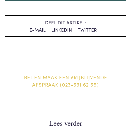
DEEL DIT ARTIKEL:
E-MAIL
LINKEDIN
TWITTER
BEL EN MAAK EEN VRIJBLIJVENDE
AFSPRAAK (023-531 62 55)
Lees verder