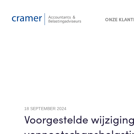
ONZE KLANT
18 SEPTEMBER 2024
Voorgestelde wijzigin
vennootschapsbelasti