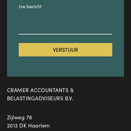
CRAMER ACCOUNTANTS &
BELASTINGADVISEURS B.V.
Zijlweg 78
2013 DK Haarlem