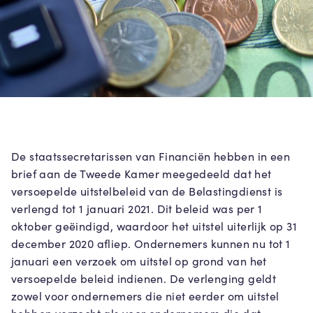
De staatssecretarissen van Financiën hebben in een
brief aan de Tweede Kamer meegedeeld dat het
versoepelde uitstelbeleid van de Belastingdienst is
verlengd tot 1 januari 2021. Dit beleid was per 1
oktober geëindigd, waardoor het uitstel uiterlijk op 31
december 2020 afliep. Ondernemers kunnen nu tot 1
januari een verzoek om uitstel op grond van het
versoepelde beleid indienen. De verlenging geldt
zowel voor ondernemers die niet eerder om uitstel