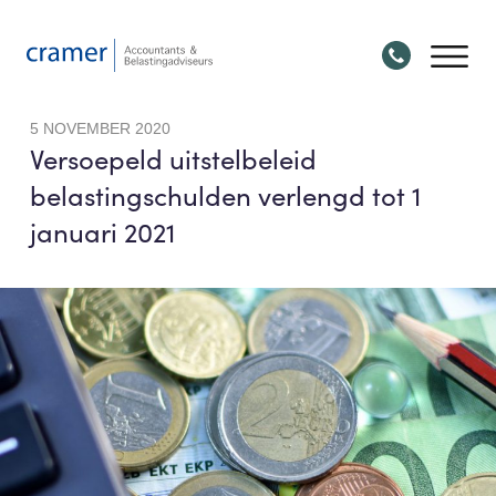
5 NOVEMBER 2020
Versoepeld uitstelbeleid
belastingschulden verlengd tot 1
januari 2021