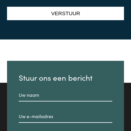
Stuur ons een bericht