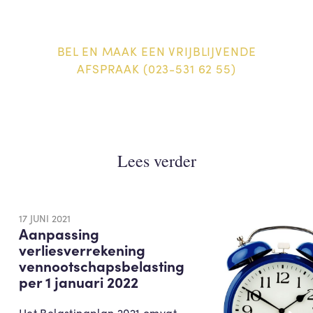
BEL EN MAAK EEN VRIJBLIJVENDE
AFSPRAAK (023-531 62 55)
Lees verder
17 JUNI 2021
Aanpassing
verliesverrekening
vennootschapsbelasting
per 1 januari 2022
Het Belastingplan 2021 omvat