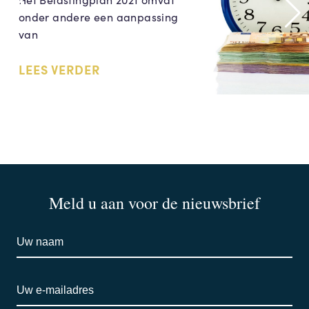
onder andere een aanpassing
van
LEES VERDER
Meld u aan voor de nieuwsbrief