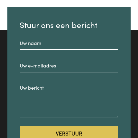
Stuur ons een bericht