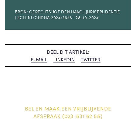
BRON: GERECHTSHOF DEN HAAG | JURISPRUDENTIE
| ECLI:NL:GHDHA:2024:2636 | 28-10-2024
DEEL DIT ARTIKEL:
E-MAIL
LINKEDIN
TWITTER
BEL EN MAAK EEN VRIJBLIJVENDE
AFSPRAAK (023-531 62 55)