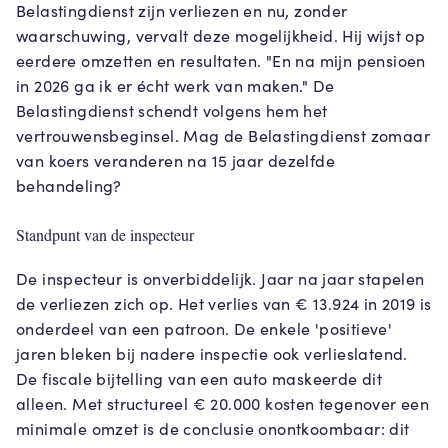
Belastingdienst zijn verliezen en nu, zonder
waarschuwing, vervalt deze mogelijkheid. Hij wijst op
eerdere omzetten en resultaten. "En na mijn pensioen
in 2026 ga ik er écht werk van maken." De
Belastingdienst schendt volgens hem het
vertrouwensbeginsel. Mag de Belastingdienst zomaar
van koers veranderen na 15 jaar dezelfde
behandeling?
Standpunt van de inspecteur
De inspecteur is onverbiddelijk. Jaar na jaar stapelen
de verliezen zich op. Het verlies van € 13.924 in 2019 is
onderdeel van een patroon. De enkele 'positieve'
jaren bleken bij nadere inspectie ook verlieslatend.
De fiscale bijtelling van een auto maskeerde dit
alleen. Met structureel € 20.000 kosten tegenover een
minimale omzet is de conclusie onontkoombaar: dit