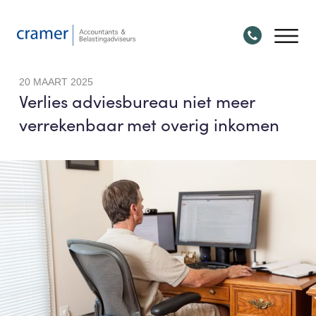
20 MAART 2025
Verlies adviesbureau niet meer
verrekenbaar met overig inkomen