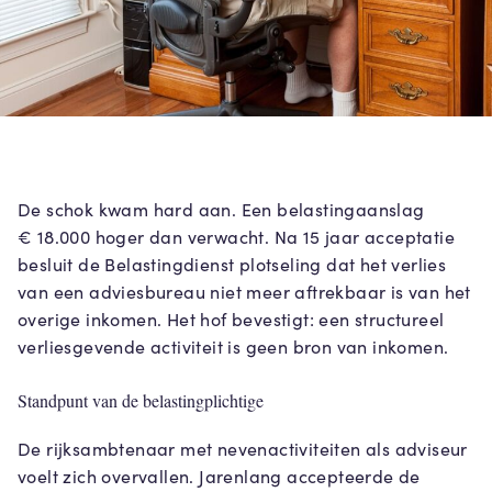
De schok kwam hard aan. Een belastingaanslag
€ 18.000 hoger dan verwacht. Na 15 jaar acceptatie
besluit de Belastingdienst plotseling dat het verlies
van een adviesbureau niet meer aftrekbaar is van het
overige inkomen. Het hof bevestigt: een structureel
verliesgevende activiteit is geen bron van inkomen.
Standpunt van de belastingplichtige
De rijksambtenaar met nevenactiviteiten als adviseur
voelt zich overvallen. Jarenlang accepteerde de