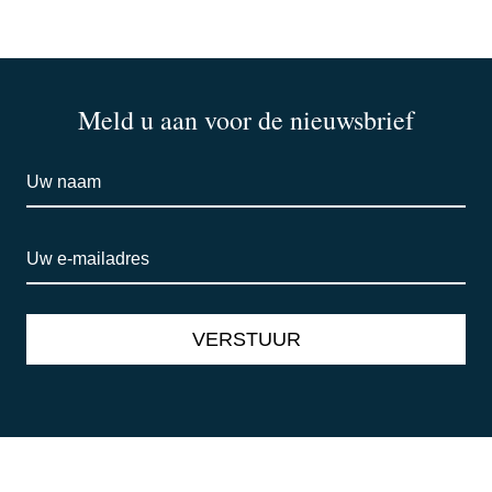
Meld u aan voor de nieuwsbrief