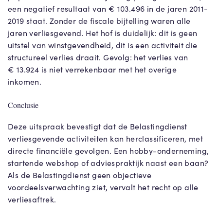
een negatief resultaat van € 103.496 in de jaren 2011-
2019 staat. Zonder de fiscale bijtelling waren alle
jaren verliesgevend. Het hof is duidelijk: dit is geen
uitstel van winstgevendheid, dit is een activiteit die
structureel verlies draait. Gevolg: het verlies van
€ 13.924 is niet verrekenbaar met het overige
inkomen.
Conclusie
Deze uitspraak bevestigt dat de Belastingdienst
verliesgevende activiteiten kan herclassificeren, met
directe financiële gevolgen. Een hobby-onderneming,
startende webshop of adviespraktijk naast een baan?
Als de Belastingdienst geen objectieve
voordeelsverwachting ziet, vervalt het recht op alle
verliesaftrek.