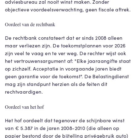
adviesbureau zal nooit winst maken. Zonder
objectieve voordeelsverwachting, geen fiscale aftrek.
Oordeel van de rechtbank
De rechtbank constateert dat er sinds 2008 alleen
maar verliezen zijn. De toekomstplannen voor 2026
zijn veel te vaag en te ver weg. De rechter wijst ook
het vertrouwensargument af: "Elke jaaraangifte staat
op zichzelf. Acceptatie in voorgaande jaren biedt
geen garantie voor de toekomst". De Belastingdienst
mag zijn standpunt herzien als de feiten dit
rechtvaardigen.
Oordeel van het hof
Het hof oordeelt dat tegenover de schijnbare winst
van € 5.387 in de jaren 2008-2010 (die alleen op
papier bestond door de bijtelling privégebruik auto)