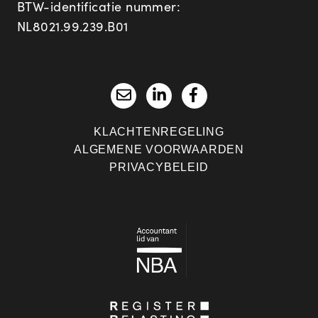
BTW-identificatie nummer:
NL8021.99.239.B01
KLACHTENREGELING
ALGEMENE VOORWAARDEN
PRIVACYBELEID