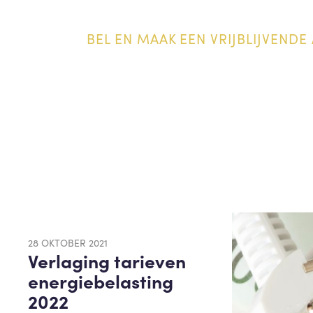
BEL EN MAAK EEN VRIJBLIJVENDE 
28 OKTOBER 2021
Verlaging tarieven
energiebelasting
2022