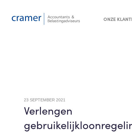
ONZE KLANT
23 SEPTEMBER 2021
Verlengen
gebruikelijkloonregeli