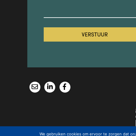
We gebruiken cookies om ervoor te zorgen dat onze