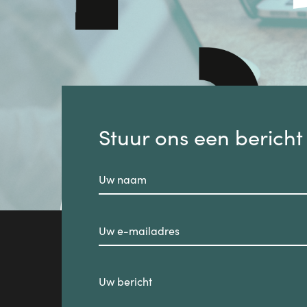
Stuur ons een bericht