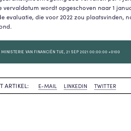
e vervaldatum wordt opgeschoven naar 1 janua
e evaluatie, die voor 2022 zou plaatsvinden, n
rond.
 MINISTERIE VAN FINANCIËN TUE, 21 SEP 2021 00:00:00 +0100
T ARTIKEL:
E-MAIL
LINKEDIN
TWITTER