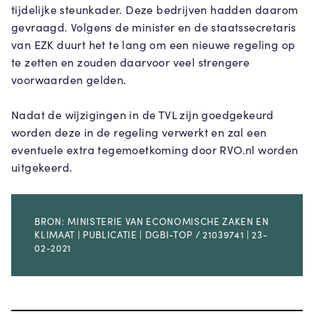
tijdelijke steunkader. Deze bedrijven hadden daarom
gevraagd. Volgens de minister en de staatssecretaris
van EZK duurt het te lang om een nieuwe regeling op
te zetten en zouden daarvoor veel strengere
voorwaarden gelden.
Nadat de wijzigingen in de TVL zijn goedgekeurd
worden deze in de regeling verwerkt en zal een
eventuele extra tegemoetkoming door RVO.nl worden
uitgekeerd.
BRON: MINISTERIE VAN ECONOMISCHE ZAKEN EN
KLIMAAT | PUBLICATIE | DGBI-TOP / 21039741 | 23-
02-2021