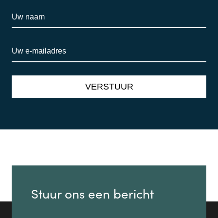
Stuur ons een bericht