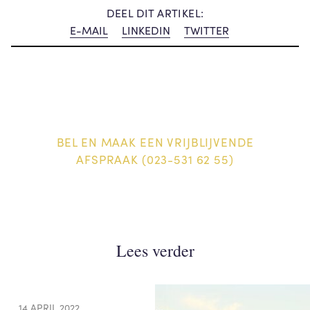
DEEL DIT ARTIKEL:
E-MAIL
LINKEDIN
TWITTER
BEL EN MAAK EEN VRIJBLIJVENDE
AFSPRAAK (023-531 62 55)
Lees verder
14 APRIL 2022