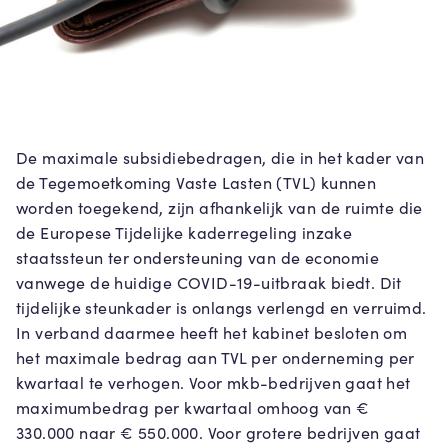
De maximale subsidiebedragen, die in het kader van
de Tegemoetkoming Vaste Lasten (TVL) kunnen
worden toegekend, zijn afhankelijk van de ruimte die
de Europese Tijdelijke kaderregeling inzake
staatssteun ter ondersteuning van de economie
vanwege de huidige COVID-19-uitbraak biedt. Dit
tijdelijke steunkader is onlangs verlengd en verruimd.
In verband daarmee heeft het kabinet besloten om
het maximale bedrag aan TVL per onderneming per
kwartaal te verhogen. Voor mkb-bedrijven gaat het
maximumbedrag per kwartaal omhoog van €
330.000 naar € 550.000. Voor grotere bedrijven gaat