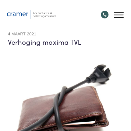
4 MAART 2021
Verhoging maxima TVL