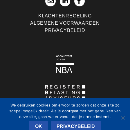
KLACHTENREGELING
ALGEMENE VOORWAARDEN
PRIVACYBELEID
We gebruiken cookies om ervoor te zorgen dat onze site zo
soepel mogelijk draait. Als je doorgaat met het gebruiken van
deze site, gaan we er vanuit dat je ermee instemt.
OK
PRIVACYBELEID