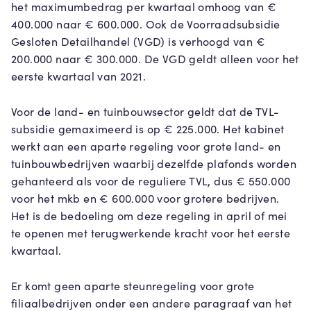
het maximumbedrag per kwartaal omhoog van €
400.000 naar € 600.000. Ook de Voorraadsubsidie
Gesloten Detailhandel (VGD) is verhoogd van €
200.000 naar € 300.000. De VGD geldt alleen voor het
eerste kwartaal van 2021.
Voor de land- en tuinbouwsector geldt dat de TVL-
subsidie gemaximeerd is op € 225.000. Het kabinet
werkt aan een aparte regeling voor grote land- en
tuinbouwbedrijven waarbij dezelfde plafonds worden
gehanteerd als voor de reguliere TVL, dus € 550.000
voor het mkb en € 600.000 voor grotere bedrijven.
Het is de bedoeling om deze regeling in april of mei
te openen met terugwerkende kracht voor het eerste
kwartaal.
Er komt geen aparte steunregeling voor grote
filiaalbedrijven onder een andere paragraaf van het