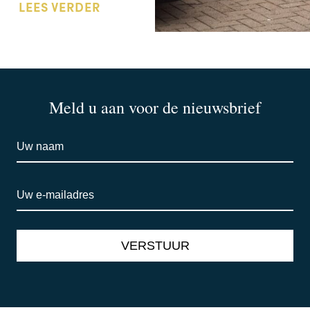
LEES VERDER
Meld u aan voor de nieuwsbrief