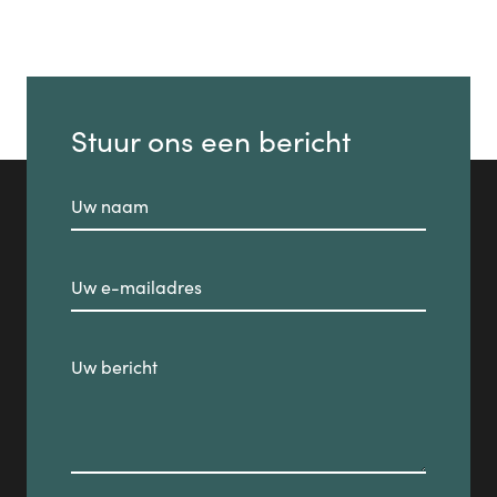
Stuur ons een bericht