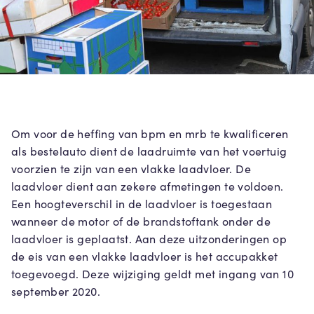
Om voor de heffing van bpm en mrb te kwalificeren
als bestelauto dient de laadruimte van het voertuig
voorzien te zijn van een vlakke laadvloer. De
laadvloer dient aan zekere afmetingen te voldoen.
Een hoogteverschil in de laadvloer is toegestaan
wanneer de motor of de brandstoftank onder de
laadvloer is geplaatst. Aan deze uitzonderingen op
de eis van een vlakke laadvloer is het accupakket
toegevoegd. Deze wijziging geldt met ingang van 10
september 2020.