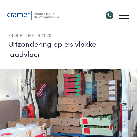
24 SEPTEMBER 2020
Uitzondering op eis vlakke
laadvloer