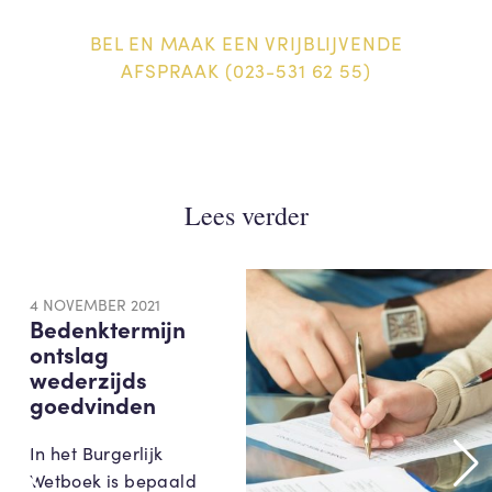
BEL EN MAAK EEN VRIJBLIJVENDE
AFSPRAAK (023-531 62 55)
Lees verder
4 NOVEMBER 2021
Bedenktermijn
ontslag
wederzijds
goedvinden
In het Burgerlijk
Wetboek is bepaald