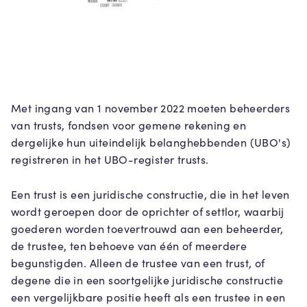
Met ingang van 1 november 2022 moeten beheerders
van trusts, fondsen voor gemene rekening en
dergelijke hun uiteindelijk belanghebbenden (UBO's)
registreren in het UBO-register trusts.
Een trust is een juridische constructie, die in het leven
wordt geroepen door de oprichter of settlor, waarbij
goederen worden toevertrouwd aan een beheerder,
de trustee, ten behoeve van één of meerdere
begunstigden. Alleen de trustee van een trust, of
degene die in een soortgelijke juridische constructie
een vergelijkbare positie heeft als een trustee in een