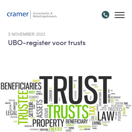
3 NOVEMBER 2022
UBO-register voor trusts