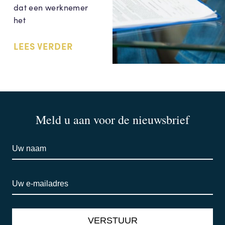
dat een werknemer
het
LEES VERDER
Meld u aan voor de nieuwsbrief