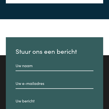
Stuur ons een bericht