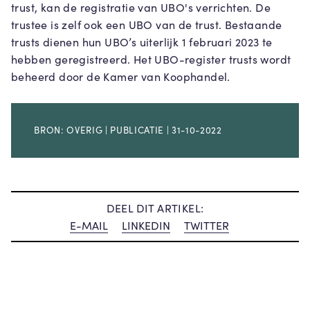
trust, kan de registratie van UBO's verrichten. De
trustee is zelf ook een UBO van de trust. Bestaande
trusts dienen hun UBO’s uiterlijk 1 februari 2023 te
hebben geregistreerd. Het UBO-register trusts wordt
beheerd door de Kamer van Koophandel.
BRON: OVERIG | PUBLICATIE | 31-10-2022
DEEL DIT ARTIKEL:
E-MAIL
LINKEDIN
TWITTER