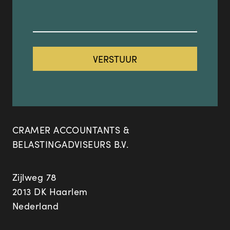
CRAMER ACCOUNTANTS &
BELASTINGADVISEURS B.V.
Zijlweg 78
2013 DK Haarlem
Nederland