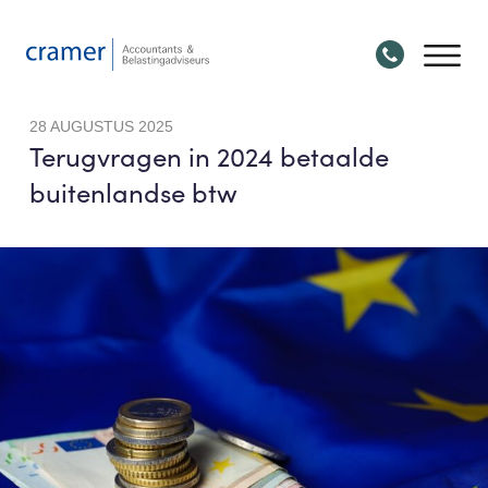
28 AUGUSTUS 2025
Terugvragen in 2024 betaalde
buitenlandse btw