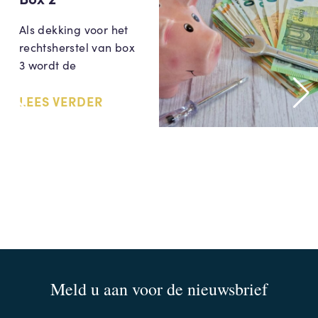
Als dekking voor het
rechtsherstel van box
3 wordt de
LEES VERDER
Meld u aan voor de nieuwsbrief