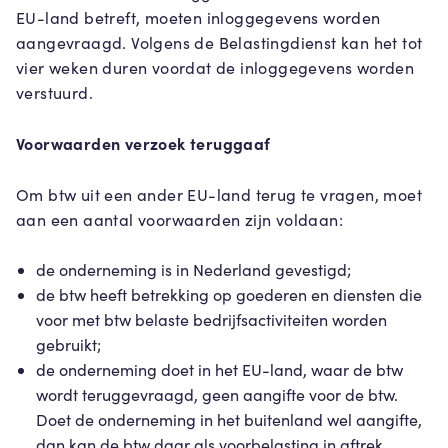
EU-land betreft, moeten inloggegevens worden
aangevraagd. Volgens de Belastingdienst kan het tot
vier weken duren voordat de inloggegevens worden
verstuurd.
Voorwaarden verzoek teruggaaf
Om btw uit een ander EU-land terug te vragen, moet
aan een aantal voorwaarden zijn voldaan:
de onderneming is in Nederland gevestigd;
de btw heeft betrekking op goederen en diensten die
voor met btw belaste bedrijfsactiviteiten worden
gebruikt;
de onderneming doet in het EU-land, waar de btw
wordt teruggevraagd, geen aangifte voor de btw.
Doet de onderneming in het buitenland wel aangifte,
dan kan de btw daar als voorbelasting in aftrek