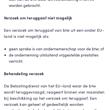
worden gebracht.
Verzoek om teruggaaf niet mogelijk
Een verzoek om teruggaaf van btw uit een ander EU-
land is niet mogelijk als:
geen sprake is van ondernemerschap voor de btw; of
de onderneming uitsluitend vrijgestelde prestaties
verricht.
Behandeling verzoek
De Belastingdienst van het EU-land waar de btw
wordt teruggevraagd, reageert binnen vier maanden
bij beschikking op het verzoek om teruggaaf. Een
verzoek kan geheel of gedeeltelijk worden