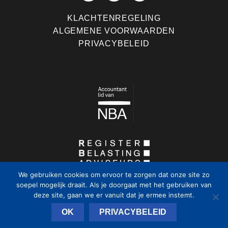
KLACHTENREGELING
ALGEMENE VOORWAARDEN
PRIVACYBELEID
We gebruiken cookies om ervoor te zorgen dat onze site zo
soepel mogelijk draait. Als je doorgaat met het gebruiken van
deze site, gaan we er vanuit dat je ermee instemt.
OK
PRIVACYBELEID