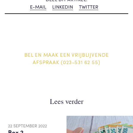
E-MAIL
LINKEDIN
TWITTER
BEL EN MAAK EEN VRIJBLIJVENDE
AFSPRAAK (023-531 62 55)
Lees verder
22 SEPTEMBER 2022
Box 2