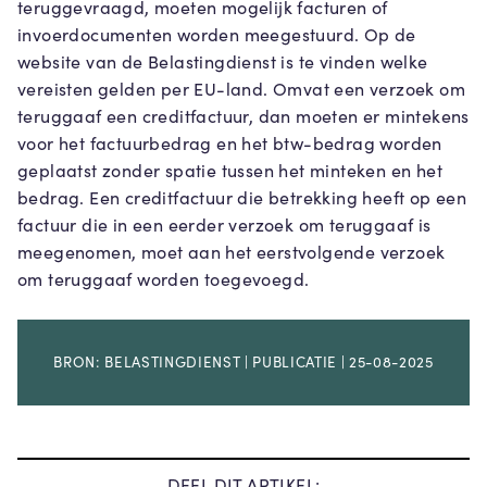
teruggevraagd, moeten mogelijk facturen of
invoerdocumenten worden meegestuurd. Op de
website van de Belastingdienst is te vinden welke
vereisten gelden per EU-land. Omvat een verzoek om
teruggaaf een creditfactuur, dan moeten er mintekens
voor het factuurbedrag en het btw-bedrag worden
geplaatst zonder spatie tussen het minteken en het
bedrag. Een creditfactuur die betrekking heeft op een
factuur die in een eerder verzoek om teruggaaf is
meegenomen, moet aan het eerstvolgende verzoek
om teruggaaf worden toegevoegd.
BRON: BELASTINGDIENST | PUBLICATIE | 25-08-2025
DEEL DIT ARTIKEL: