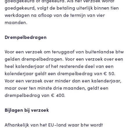
goedgekeurd of afgekeurd. Als het verzoek wordt
goedgekeurd, volgt de betaling uiterlijk binnen tien
werkdagen na afloop van de termijn van vier
maanden.
Drempelbedragen
Voor een verzoek om teruggaaf van buitenlandse btw
gelden drempelbedragen. Voor een verzoek over een
heel kalenderjaar of het resterende deel van een
kalenderjaar geldt een drempelbedrag van € 50.
Voor een verzoek over minder dan een kalenderjaar,
maar over ten minste drie maanden, geldt een
drempelbedrag van € 400.
Bijlagen bij verzoek
Afhankelijk van het EU-land waar btw wordt