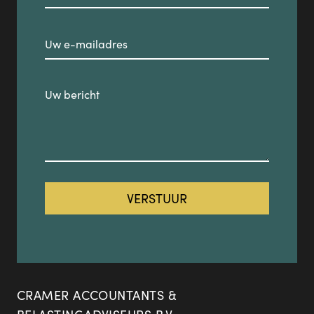
CRAMER ACCOUNTANTS &