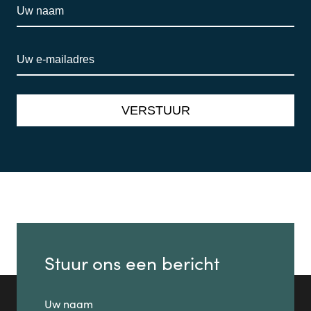
Stuur ons een bericht