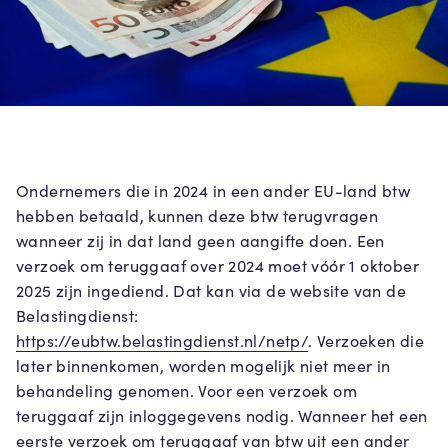
Ondernemers die in 2024 in een ander EU-land btw
hebben betaald, kunnen deze btw terugvragen
wanneer zij in dat land geen aangifte doen. Een
verzoek om teruggaaf over 2024 moet vóór 1 oktober
2025 zijn ingediend. Dat kan via de website van de
Belastingdienst:
https://eubtw.belastingdienst.nl/netp/
. Verzoeken die
later binnenkomen, worden mogelijk niet meer in
behandeling genomen. Voor een verzoek om
teruggaaf zijn inloggegevens nodig. Wanneer het een
eerste verzoek om teruggaaf van btw uit een ander