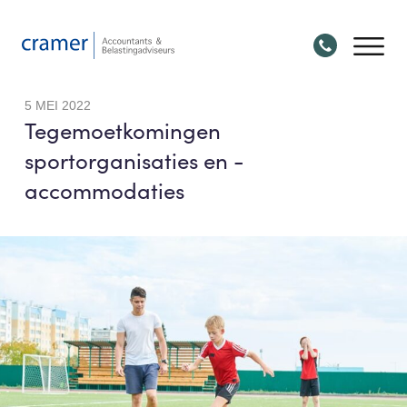
5 MEI 2022
Tegemoetkomingen
sportorganisaties en -
accommodaties