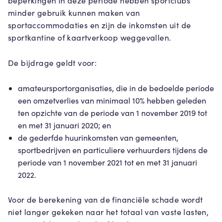
beperkingen in deze periode hebben sportclubs
minder gebruik kunnen maken van
sportaccommodaties en zijn de inkomsten uit de
sportkantine of kaartverkoop weggevallen.
De bijdrage geldt voor:
amateursportorganisaties, die in de bedoelde periode
een omzetverlies van minimaal 10% hebben geleden
ten opzichte van de periode van 1 november 2019 tot
en met 31 januari 2020; en
de gederfde huurinkomsten van gemeenten,
sportbedrijven en particuliere verhuurders tijdens de
periode van 1 november 2021 tot en met 31 januari
2022.
Voor de berekening van de financiële schade wordt
niet langer gekeken naar het totaal van vaste lasten,