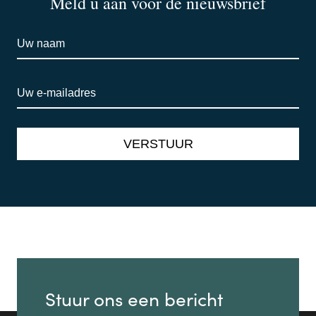
Meld u aan voor de nieuwsbrief
Stuur ons een bericht