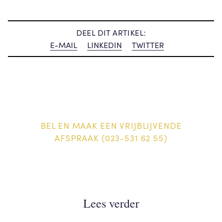
DEEL DIT ARTIKEL:
E-MAIL
LINKEDIN
TWITTER
BEL EN MAAK EEN VRIJBLIJVENDE
AFSPRAAK (023-531 62 55)
Lees verder