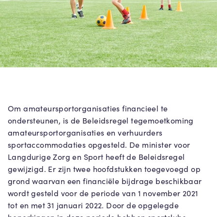
Om amateursportorganisaties financieel te
ondersteunen, is de Beleidsregel tegemoetkoming
amateursportorganisaties en verhuurders
sportaccommodaties opgesteld. De minister voor
Langdurige Zorg en Sport heeft de Beleidsregel
gewijzigd. Er zijn twee hoofdstukken toegevoegd op
grond waarvan een financiële bijdrage beschikbaar
wordt gesteld voor de periode van 1 november 2021
tot en met 31 januari 2022. Door de opgelegde