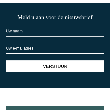
Meld u aan voor de nieuwsbrief