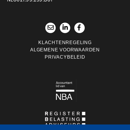
KLACHTENREGELING
ALGEMENE VOORWAARDEN
PRIVACYBELEID