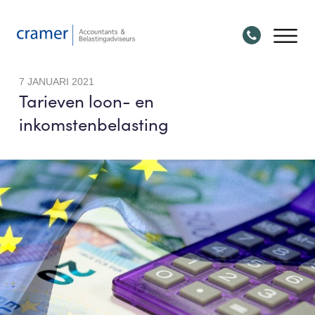
7 JANUARI 2021
Tarieven loon- en
inkomstenbelasting