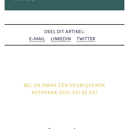
DEEL DIT ARTIKEL:
E-MAIL
LINKEDIN
TWITTER
BEL EN MAAK EEN VRIJBLIJVENDE
AFSPRAAK (023-531 62 55)