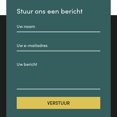
Stuur ons een bericht