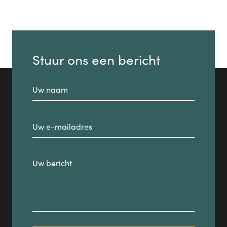
Stuur ons een bericht