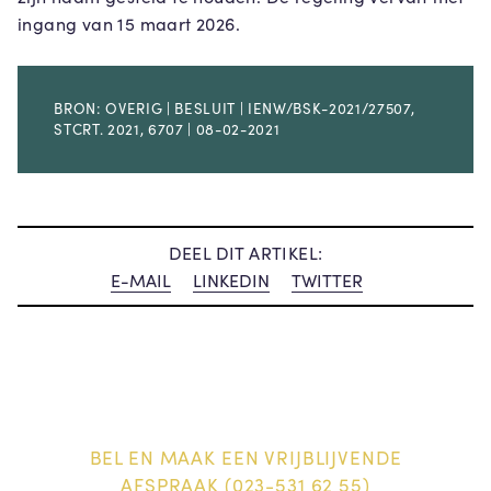
ingang van 15 maart 2026.
BRON: OVERIG | BESLUIT | IENW/BSK-2021/27507,
STCRT. 2021, 6707 | 08-02-2021
DEEL DIT ARTIKEL:
E-MAIL
LINKEDIN
TWITTER
BEL EN MAAK EEN VRIJBLIJVENDE
AFSPRAAK (023-531 62 55)