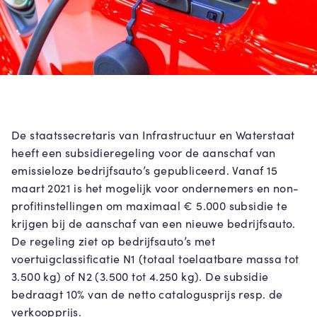
De staatssecretaris van Infrastructuur en Waterstaat
heeft een subsidieregeling voor de aanschaf van
emissieloze bedrijfsauto’s gepubliceerd. Vanaf 15
maart 2021 is het mogelijk voor ondernemers en non-
profitinstellingen om maximaal € 5.000 subsidie te
krijgen bij de aanschaf van een nieuwe bedrijfsauto.
De regeling ziet op bedrijfsauto’s met
voertuigclassificatie N1 (totaal toelaatbare massa tot
3.500 kg) of N2 (3.500 tot 4.250 kg). De subsidie
bedraagt 10% van de netto catalogusprijs resp. de
verkoopprijs.