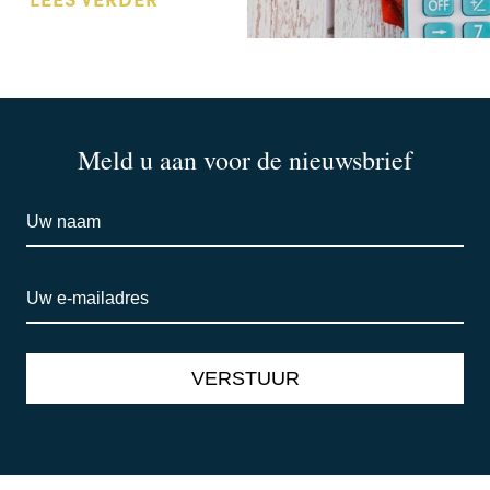
Meld u aan voor de nieuwsbrief