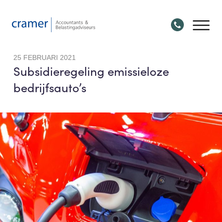
25 FEBRUARI 2021
Subsidieregeling emissieloze
bedrijfsauto’s