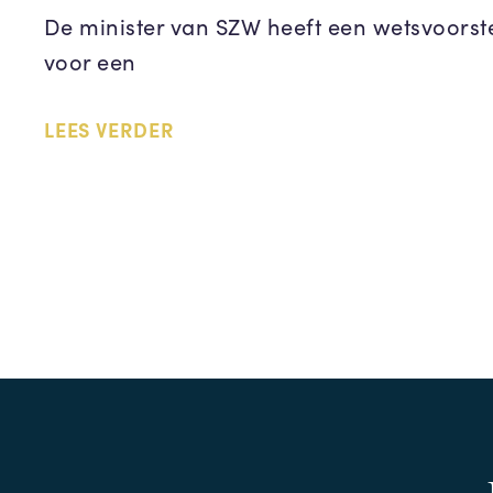
De minister van SZW heeft een wetsvoorst
voor een
LEES VERDER