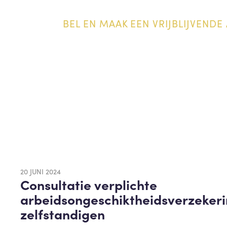
BEL EN MAAK EEN VRIJBLIJVENDE 
20 JUNI 2024
Consultatie verplichte
arbeidsongeschiktheidsverzeker
zelfstandigen