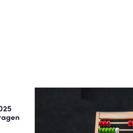
2025
ragen