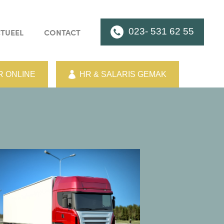
023- 531 62 55
TUEEL
CONTACT
 ONLINE
HR & SALARIS GEMAK