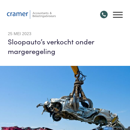
25 MEI 2023
Sloopauto’s verkocht onder
margeregeling