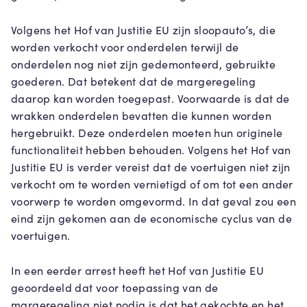
Volgens het Hof van Justitie EU zijn sloopauto’s, die
worden verkocht voor onderdelen terwijl de
onderdelen nog niet zijn gedemonteerd, gebruikte
goederen. Dat betekent dat de margeregeling
daarop kan worden toegepast. Voorwaarde is dat de
wrakken onderdelen bevatten die kunnen worden
hergebruikt. Deze onderdelen moeten hun originele
functionaliteit hebben behouden. Volgens het Hof van
Justitie EU is verder vereist dat de voertuigen niet zijn
verkocht om te worden vernietigd of om tot een ander
voorwerp te worden omgevormd. In dat geval zou een
eind zijn gekomen aan de economische cyclus van de
voertuigen.
In een eerder arrest heeft het Hof van Justitie EU
geoordeeld dat voor toepassing van de
margeregeling niet nodig is dat het gekochte en het