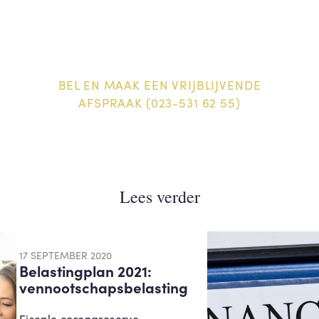
BEL EN MAAK EEN VRIJBLIJVENDE
AFSPRAAK (023-531 62 55)
Lees verder
17 SEPTEMBER 2020
Belastingplan 2021:
vennootschapsbelasting
Fiscale coronareserve