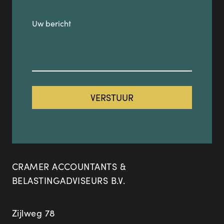
CRAMER ACCOUNTANTS &
BELASTINGADVISEURS B.V.
Zijlweg 78