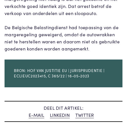
verkochte goed identiek zijn. Dat arrest betrof de
verkoop van onderdelen uit een sloopauto.
De Belgische Belastingdienst had toepassing van de
margeregeling geweigerd, omdat de autowrakken
niet te herstellen waren en daarom niet als gebruikte
goederen konden worden aangemerkt.
BRON: HOF VAN JUSTITIE EU | JURISPRUDENTIE |
ECLIEUC2023415, C 365/22 | 16-05-2023
DEEL DIT ARTIKEL:
E-MAIL
LINKEDIN
TWITTER