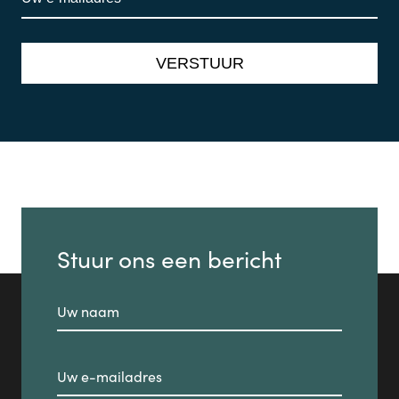
Stuur ons een bericht