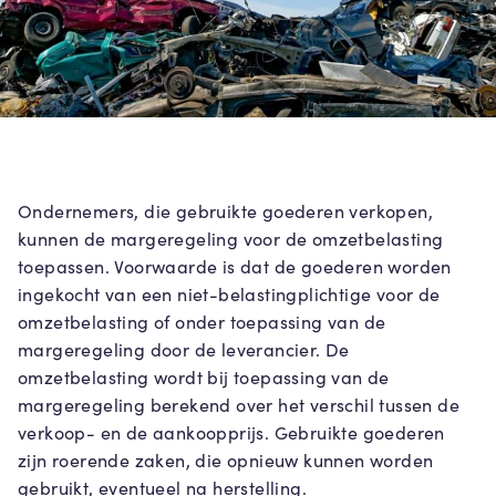
Ondernemers, die gebruikte goederen verkopen,
kunnen de margeregeling voor de omzetbelasting
toepassen. Voorwaarde is dat de goederen worden
ingekocht van een niet-belastingplichtige voor de
omzetbelasting of onder toepassing van de
margeregeling door de leverancier. De
omzetbelasting wordt bij toepassing van de
margeregeling berekend over het verschil tussen de
verkoop- en de aankoopprijs. Gebruikte goederen
zijn roerende zaken, die opnieuw kunnen worden
gebruikt, eventueel na herstelling.