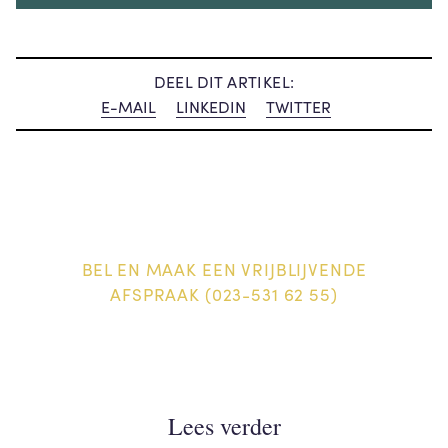
DEEL DIT ARTIKEL:
E-MAIL
LINKEDIN
TWITTER
BEL EN MAAK EEN VRIJBLIJVENDE
AFSPRAAK (023-531 62 55)
Lees verder