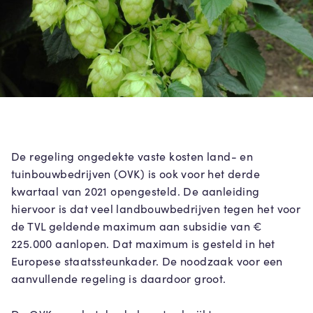
De regeling ongedekte vaste kosten land- en
tuinbouwbedrijven (OVK) is ook voor het derde
kwartaal van 2021 opengesteld. De aanleiding
hiervoor is dat veel landbouwbedrijven tegen het voor
de TVL geldende maximum aan subsidie van €
225.000 aanlopen. Dat maximum is gesteld in het
Europese staatssteunkader. De noodzaak voor een
aanvullende regeling is daardoor groot.