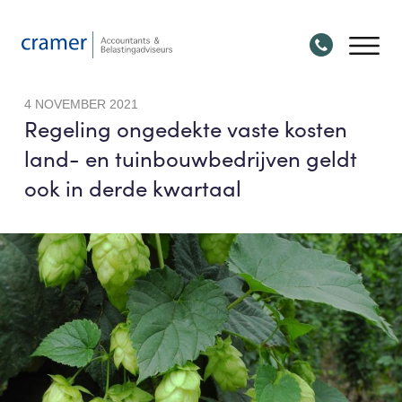
4 NOVEMBER 2021
Regeling ongedekte vaste kosten
land- en tuinbouwbedrijven geldt
ook in derde kwartaal