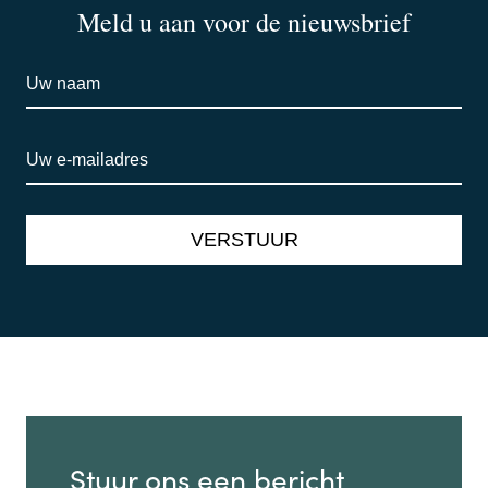
Meld u aan voor de nieuwsbrief
Stuur ons een bericht