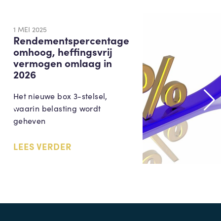
1 MEI 2025
Rendementspercentage
omhoog, heffingsvrij
vermogen omlaag in
2026
Het nieuwe box 3-stelsel,
waarin belasting wordt
geheven
LEES VERDER