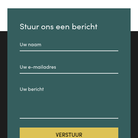
Stuur ons een bericht