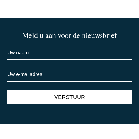
Meld u aan voor de nieuwsbrief