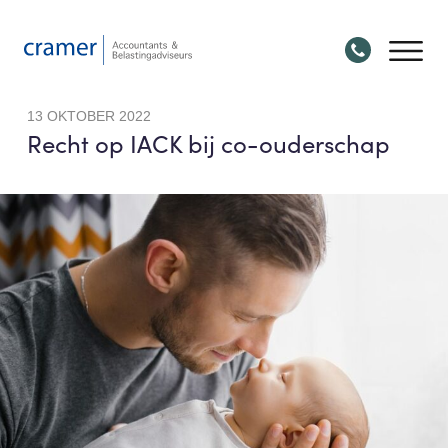
13 OKTOBER 2022
Recht op IACK bij co-ouderschap