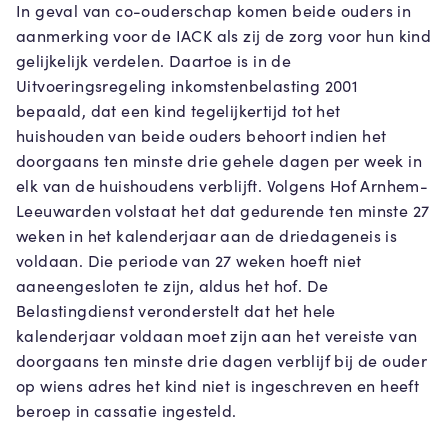
In geval van co-ouderschap komen beide ouders in
aanmerking voor de IACK als zij de zorg voor hun kind
gelijkelijk verdelen. Daartoe is in de
Uitvoeringsregeling inkomstenbelasting 2001
bepaald, dat een kind tegelijkertijd tot het
huishouden van beide ouders behoort indien het
doorgaans ten minste drie gehele dagen per week in
elk van de huishoudens verblijft. Volgens Hof Arnhem-
Leeuwarden volstaat het dat gedurende ten minste 27
weken in het kalenderjaar aan de driedageneis is
voldaan. Die periode van 27 weken hoeft niet
aaneengesloten te zijn, aldus het hof. De
Belastingdienst veronderstelt dat het hele
kalenderjaar voldaan moet zijn aan het vereiste van
doorgaans ten minste drie dagen verblijf bij de ouder
op wiens adres het kind niet is ingeschreven en heeft
beroep in cassatie ingesteld.