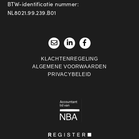
BTW-identificatie nummer:
NL8021.99.239.B01
KLACHTENREGELING
ALGEMENE VOORWAARDEN
PRIVACYBELEID