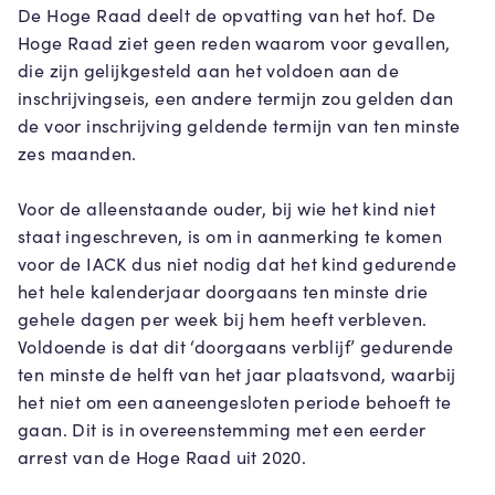
De Hoge Raad deelt de opvatting van het hof. De
Hoge Raad ziet geen reden waarom voor gevallen,
die zijn gelijkgesteld aan het voldoen aan de
inschrijvingseis, een andere termijn zou gelden dan
de voor inschrijving geldende termijn van ten minste
zes maanden.
Voor de alleenstaande ouder, bij wie het kind niet
staat ingeschreven, is om in aanmerking te komen
voor de IACK dus niet nodig dat het kind gedurende
het hele kalenderjaar doorgaans ten minste drie
gehele dagen per week bij hem heeft verbleven.
Voldoende is dat dit ‘doorgaans verblijf’ gedurende
ten minste de helft van het jaar plaatsvond, waarbij
het niet om een aaneengesloten periode behoeft te
gaan. Dit is in overeenstemming met een eerder
arrest van de Hoge Raad uit 2020.