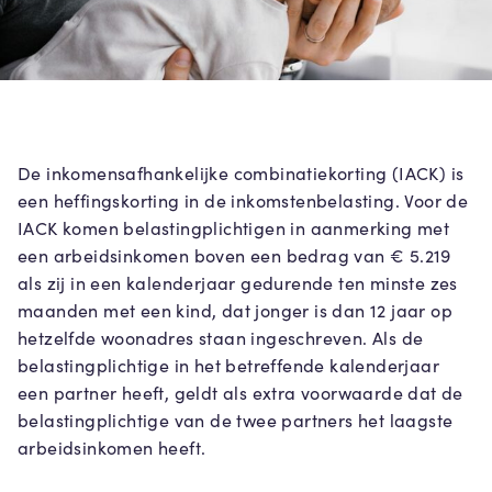
De inkomensafhankelijke combinatiekorting (IACK) is
een heffingskorting in de inkomstenbelasting. Voor de
IACK komen belastingplichtigen in aanmerking met
een arbeidsinkomen boven een bedrag van € 5.219
als zij in een kalenderjaar gedurende ten minste zes
maanden met een kind, dat jonger is dan 12 jaar op
hetzelfde woonadres staan ingeschreven. Als de
belastingplichtige in het betreffende kalenderjaar
een partner heeft, geldt als extra voorwaarde dat de
belastingplichtige van de twee partners het laagste
arbeidsinkomen heeft.