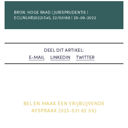
BRON: HOGE RAAD | JURISPRUDENTIE |
ECLINLHR20221345, 22/00188 | 29-09-2022
DEEL DIT ARTIKEL:
E-MAIL
LINKEDIN
TWITTER
BEL EN MAAK EEN VRIJBLIJVENDE
AFSPRAAK (023-531 62 55)