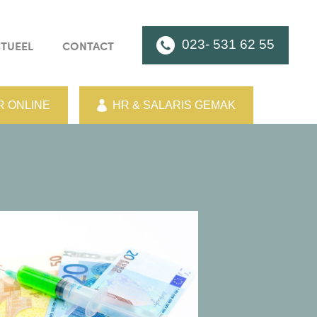
023- 531 62 55
TUEEL
CONTACT
 ONLINE
HR & SALARIS GEMAK