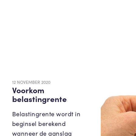
12 NOVEMBER 2020
Voorkom
belastingrente
Belastingrente wordt in
beginsel berekend
wanneer de aanslag