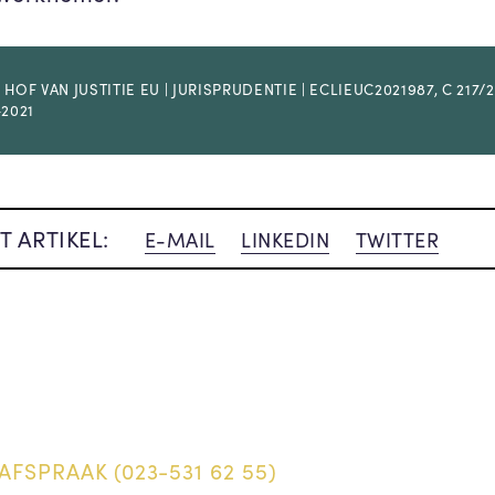
 HOF VAN JUSTITIE EU | JURISPRUDENTIE | ECLIEUC2021987, C 217/2
-2021
T ARTIKEL:
E-MAIL
LINKEDIN
TWITTER
AFSPRAAK (023-531 62 55)