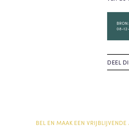
BRON:
08-12
DEEL DI
BEL EN MAAK EEN VRIJBLIJVENDE 