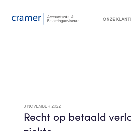
ONZE KLANT
3 NOVEMBER 2022
Recht op betaald verlo
ziekte