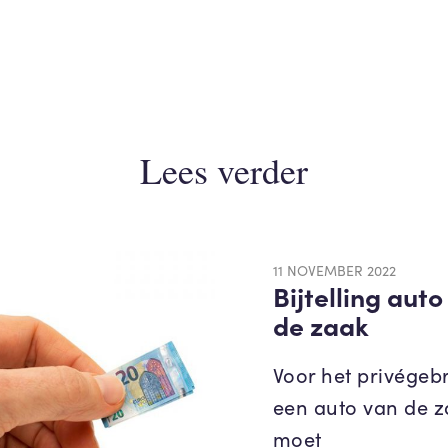
Lees verder
11 NOVEMBER 2022
Bijtelling auto
de zaak
Voor het privégeb
een auto van de 
moet