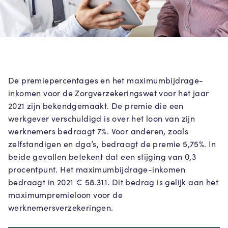
De premiepercentages en het maximumbijdrage-
inkomen voor de Zorgverzekeringswet voor het jaar
2021 zijn bekendgemaakt. De premie die een
werkgever verschuldigd is over het loon van zijn
werknemers bedraagt 7%. Voor anderen, zoals
zelfstandigen en dga’s, bedraagt de premie 5,75%. In
beide gevallen betekent dat een stijging van 0,3
procentpunt. Het maximumbijdrage-inkomen
bedraagt in 2021 € 58.311. Dit bedrag is gelijk aan het
maximumpremieloon voor de
werknemersverzekeringen.