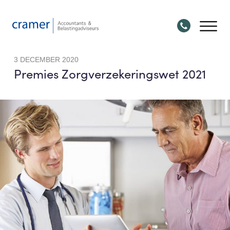
3 DECEMBER 2020
Premies Zorgverzekeringswet 2021