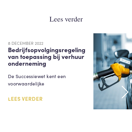
Lees verder
8 DECEMBER 2022
Bedrijfsopvolgingsregeling
van toepassing bij verhuur
onderneming
De Successiewet kent een
voorwaardelijke
LEES VERDER