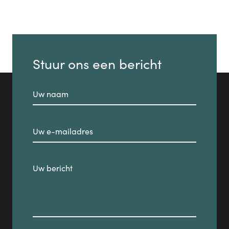
Stuur ons een bericht