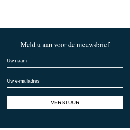
Meld u aan voor de nieuwsbrief