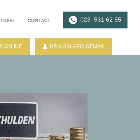
023- 531 62 55
TUEEL
CONTACT
 ONLINE
HR & SALARIS GEMAK