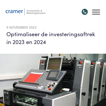
9 NOVEMBER 2023
Optimaliseer de investeringsaftrek
in 2023 en 2024