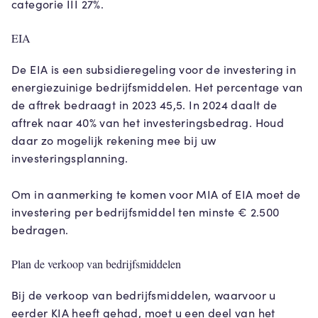
categorie III 27%.
EIA
De EIA is een subsidieregeling voor de investering in
energiezuinige bedrijfsmiddelen. Het percentage van
de aftrek bedraagt in 2023 45,5. In 2024 daalt de
aftrek naar 40% van het investeringsbedrag. Houd
daar zo mogelijk rekening mee bij uw
investeringsplanning.
Om in aanmerking te komen voor MIA of EIA moet de
investering per bedrijfsmiddel ten minste € 2.500
bedragen.
Plan de verkoop van bedrijfsmiddelen
Bij de verkoop van bedrijfsmiddelen, waarvoor u
eerder KIA heeft gehad, moet u een deel van het