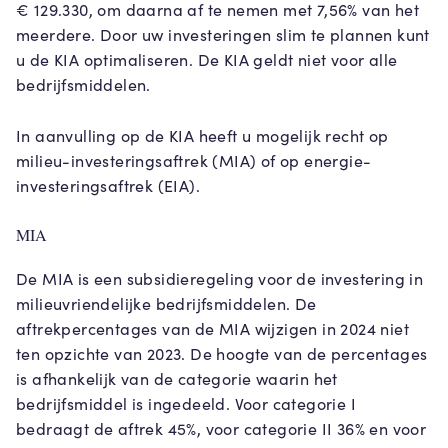
€ 129.330, om daarna af te nemen met 7,56% van het
meerdere. Door uw investeringen slim te plannen kunt
u de KIA optimaliseren. De KIA geldt niet voor alle
bedrijfsmiddelen.
In aanvulling op de KIA heeft u mogelijk recht op
milieu-investeringsaftrek (MIA) of op energie-
investeringsaftrek (EIA).
MIA
De MIA is een subsidieregeling voor de investering in
milieuvriendelijke bedrijfsmiddelen. De
aftrekpercentages van de MIA wijzigen in 2024 niet
ten opzichte van 2023. De hoogte van de percentages
is afhankelijk van de categorie waarin het
bedrijfsmiddel is ingedeeld. Voor categorie I
bedraagt de aftrek 45%, voor categorie II 36% en voor