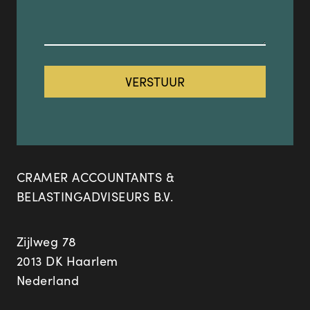
CRAMER ACCOUNTANTS &
BELASTINGADVISEURS B.V.
Zijlweg 78
2013 DK Haarlem
Nederland