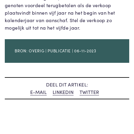
genoten voordeel terugbetalen als de verkoop
plaatsvindt binnen vijf jaar na het begin van het
kalenderjaar van aanschaf. Stel de verkoop zo
mogelijk uit tot na het vijfde jaar.
BRON: OVERIG | PUBLICATIE | 06-11-2023
DEEL DIT ARTIKEL:
E-MAIL
LINKEDIN
TWITTER