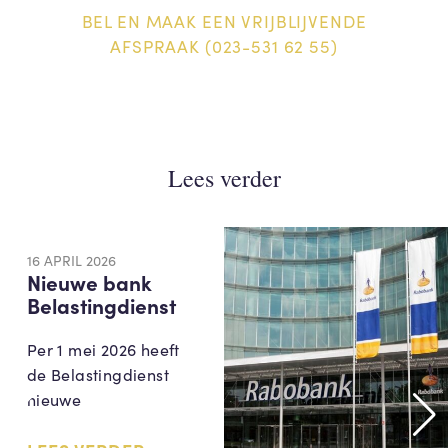
BEL EN MAAK EEN VRIJBLIJVENDE
AFSPRAAK (023-531 62 55)
Lees verder
16 APRIL 2026
Nieuwe bank
Belastingdienst
Per 1 mei 2026 heeft
de Belastingdienst
nieuwe