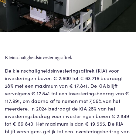
Kleinschaligheidsinvesteringsaftrek
De kleinschaligheidsinvesteringsaftrek (KIA) voor
investeringen boven € 2.600 tot € 63.716 bedraagt
28% met een maximum van € 17.841. De KIA blijft
vervolgens € 17.841 tot een investeringsbedrag van €
117.991, om daarna af te nemen met 7,56% van het
meerdere. In 2024 bedraagt de KIA 28% van het
investeringsbedrag voor investeringen boven € 2.849
tot € 69.840. Het maximum is dan € 19.555. De KIA
blijft vervolgens gelijk tot een investeringsbedrag van