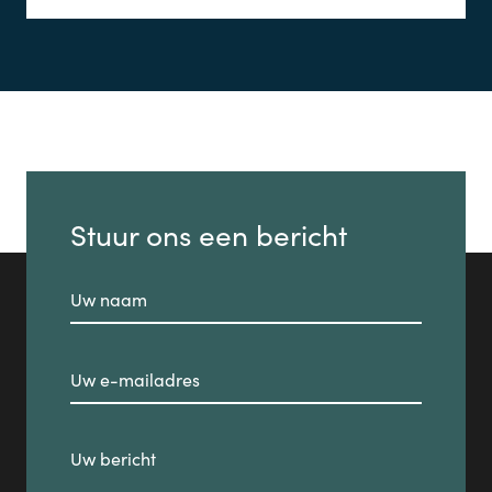
Stuur ons een bericht