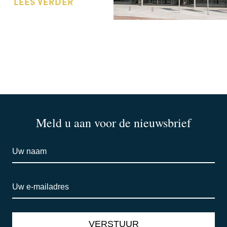
LEES VERDER
Meld u aan voor de nieuwsbrief