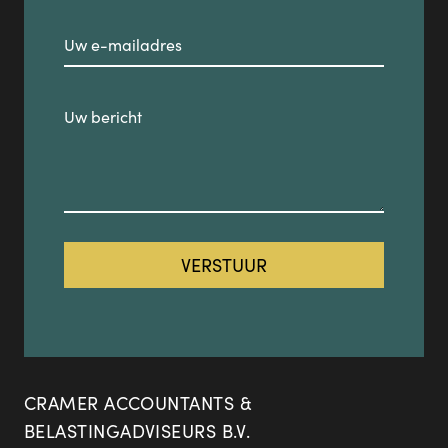
CRAMER ACCOUNTANTS &
BELASTINGADVISEURS B.V.