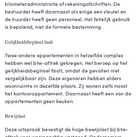
kilometeradministratie of rekeningafschriften. De
bestuurder heeft daarnaast als enige een sleutel en
de huurder heeft geen personeel. Het feitelijk gebruik
is bepalend, niet de formele bestemming.
Gelijkheidsbeginsel faalt
Twee andere appartementen in hetzelfde complex
hebben wel btw-aftrek gekregen. Het beroep op het
gelijkheidsbeginsel faalt, omdat de gevallen niet
vergelijkbaar zijn. Deze eigenaren hebben elders
woonruimte in dezelfde plaats. Zij wonen zelfs naast
het kantoorappartement. Daarnaast heeft een van de
appartementen geen keuken.
Bewijslast
Deze uitspraak bevestigt de hoge bewijslast bij btw-
aftrek voor woningachtig vastgoed. Ondernemers