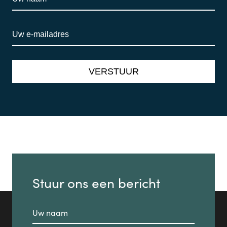
Stuur ons een bericht