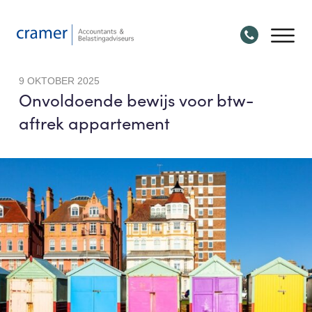
9 OKTOBER 2025
Onvoldoende bewijs voor btw-
aftrek appartement