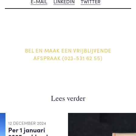
E-MAIL
LINKEDIN
TWITTER
BEL EN MAAK EEN VRIJBLIJVENDE
AFSPRAAK (023-531 62 55)
Lees verder
12 DECEMBER 2024
Per 1 januari