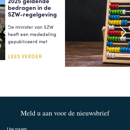
2025 geldende
bedragen in de
SZW-regelgeving
De minister van SZW
heeft een mededeling
gepubliceerd met
LEES VERDER
Meld u aan voor de nieuwsbrief