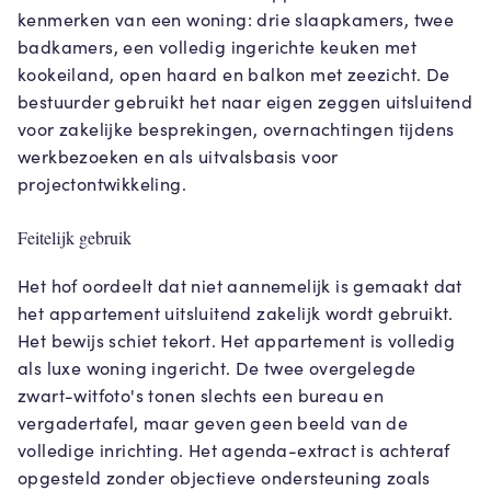
kenmerken van een woning: drie slaapkamers, twee
badkamers, een volledig ingerichte keuken met
kookeiland, open haard en balkon met zeezicht. De
bestuurder gebruikt het naar eigen zeggen uitsluitend
voor zakelijke besprekingen, overnachtingen tijdens
werkbezoeken en als uitvalsbasis voor
projectontwikkeling.
Feitelijk gebruik
Het hof oordeelt dat niet aannemelijk is gemaakt dat
het appartement uitsluitend zakelijk wordt gebruikt.
Het bewijs schiet tekort. Het appartement is volledig
als luxe woning ingericht. De twee overgelegde
zwart-witfoto's tonen slechts een bureau en
vergadertafel, maar geven geen beeld van de
volledige inrichting. Het agenda-extract is achteraf
opgesteld zonder objectieve ondersteuning zoals