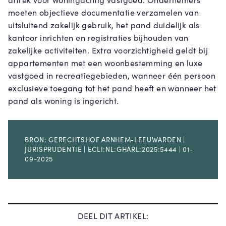
moeten objectieve documentatie verzamelen van
uitsluitend zakelijk gebruik, het pand duidelijk als
kantoor inrichten en registraties bijhouden van
zakelijke activiteiten. Extra voorzichtigheid geldt bij
appartementen met een woonbestemming en luxe
vastgoed in recreatiegebieden, wanneer één persoon
exclusieve toegang tot het pand heeft en wanneer het
pand als woning is ingericht.
BRON: GERECHTSHOF ARNHEM-LEEUWARDEN |
JURISPRUDENTIE | ECLI:NL:GHARL:2025:5444 | 01-
09-2025
DEEL DIT ARTIKEL: