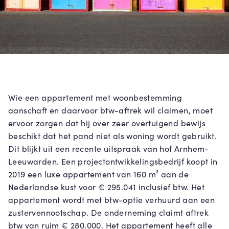
Wie een appartement met woonbestemming
aanschaft en daarvoor btw-aftrek wil claimen, moet
ervoor zorgen dat hij over zeer overtuigend bewijs
beschikt dat het pand niet als woning wordt gebruikt.
Dit blijkt uit een recente uitspraak van hof Arnhem-
Leeuwarden. Een projectontwikkelingsbedrijf koopt in
2019 een luxe appartement van 160 m² aan de
Nederlandse kust voor € 295.041 inclusief btw. Het
appartement wordt met btw-optie verhuurd aan een
zustervennootschap. De onderneming claimt aftrek
btw van ruim € 280.000. Het appartement heeft alle