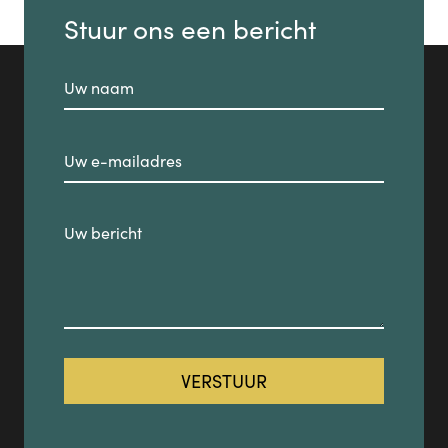
Stuur ons een bericht