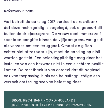
Reformatio in peius
Wat betreft de aanslag 2017 oordeelt de rechtbank
dat deze rechtsgeldig is opgelegd, ook al gebeurt dit
buiten de driejaarsgrens. De vrouw doet immers zelf
spontaan aangifte binnen de vijfjaarsgrens, wat geldt
als verzoek om een teruggaaf. Omdat de giften
echter niet aftrekbaar zijn, moet de aanslag op nihil
worden gesteld. Een belastingplichtige mag door het
instellen van een bezwaar niet in een slechtere positie
komen. De rechtbank is van oordeel dat dit beginsel
ook van toepassing is als een belastingplichtige een
verzoek om teruggave van belasting doet.
BRON: RECHTBANK NOORD-HOLLAND |
JURISPRUDENTIE | ECLI:NL:RBNHO:2025:5293 | 16-