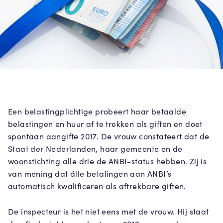
Een belastingplichtige probeert haar betaalde
belastingen en huur af te trekken als giften en doet
spontaan aangifte 2017. De vrouw constateert dat de
Staat der Nederlanden, haar gemeente en de
woonstichting alle drie de ANBI-status hebben. Zij is
van mening dat álle betalingen aan ANBI’s
automatisch kwalificeren als aftrekbare giften.
De inspecteur is het niet eens met de vrouw. Hij staat