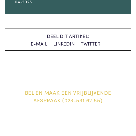
04-2025
DEEL DIT ARTIKEL:
E-MAIL
LINKEDIN
TWITTER
BEL EN MAAK EEN VRIJBLIJVENDE
AFSPRAAK (023-531 62 55)