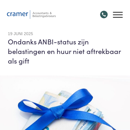
19 JUNI 2025
Ondanks ANBI-status zijn
belastingen en huur niet aftrekbaar
als gift