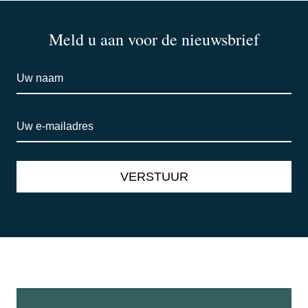
Meld u aan voor de nieuwsbrief