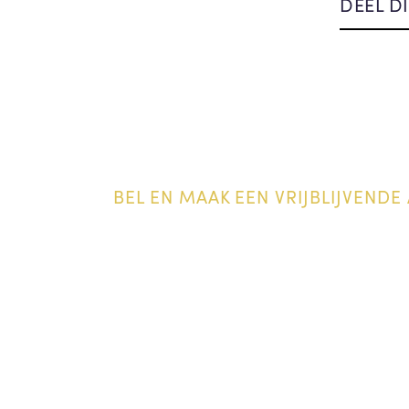
DEEL DI
BEL EN MAAK EEN VRIJBLIJVENDE 