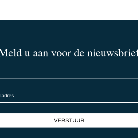
Meld u aan voor de nieuwsbrie