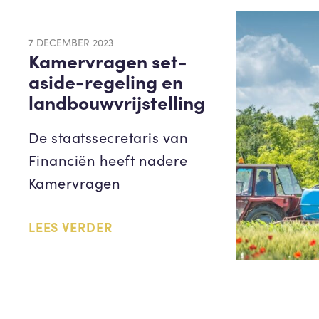
7 DECEMBER 2023
Kamervragen set-
aside-regeling en
landbouwvrijstelling
De staatssecretaris van
Financiën heeft nadere
Kamervragen
LEES VERDER