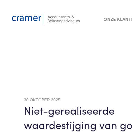
ONZE KLANT
30 OKTOBER 2025
Niet-gerealiseerde
waardestijging van g