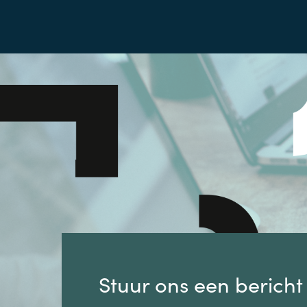
Stuur ons een bericht