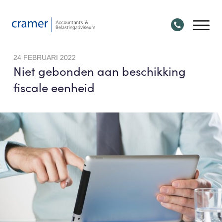
24 FEBRUARI 2022
Niet gebonden aan beschikking
fiscale eenheid