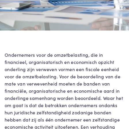
Ondernemers voor de omzetbelasting, die in
financieel, organisatorisch en economisch opzicht
onderling zijn verweven vormen een fiscale eenheid
voor de omzetbelasting. Voor de beoordeling van de
mate van verwevenheid moeten de banden van
financiële, organisatorische en economische aard in
onderlinge samenhang worden beoordeeld. Waar het
om gaat is dat de betrokken ondernemers ondanks
hun juridische zelfstandigheid zodanige banden
hebben dat zij als één ondernemer een zelfstandige
economische activiteit uitoefenen. Een verhouding