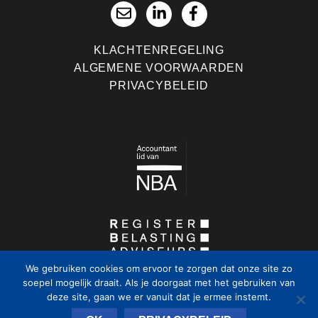
KLACHTENREGELING
ALGEMENE VOORWAARDEN
PRIVACYBELEID
We gebruiken cookies om ervoor te zorgen dat onze site zo
soepel mogelijk draait. Als je doorgaat met het gebruiken van
deze site, gaan we er vanuit dat je ermee instemt.