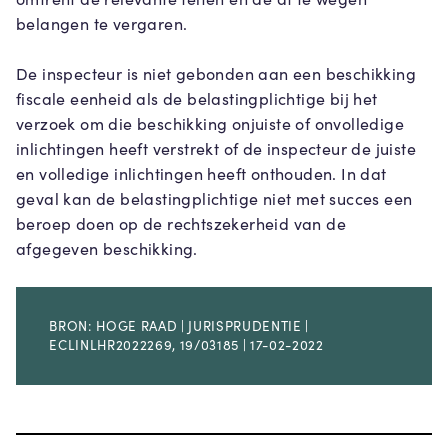
belangen te vergaren.
De inspecteur is niet gebonden aan een beschikking
fiscale eenheid als de belastingplichtige bij het
verzoek om die beschikking onjuiste of onvolledige
inlichtingen heeft verstrekt of de inspecteur de juiste
en volledige inlichtingen heeft onthouden. In dat
geval kan de belastingplichtige niet met succes een
beroep doen op de rechtszekerheid van de
afgegeven beschikking.
BRON: HOGE RAAD | JURISPRUDENTIE |
ECLINLHR2022269, 19/03185 | 17-02-2022