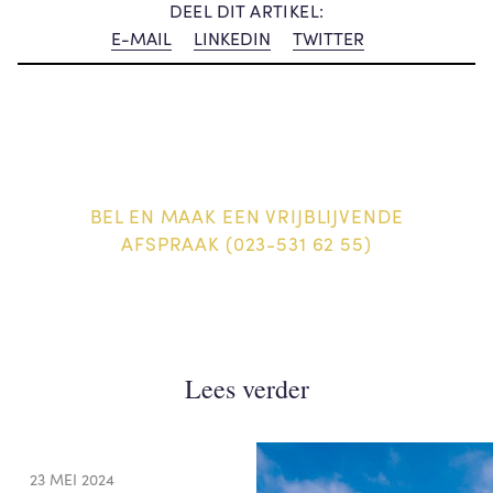
DEEL DIT ARTIKEL:
E-MAIL
LINKEDIN
TWITTER
BEL EN MAAK EEN VRIJBLIJVENDE
AFSPRAAK (023-531 62 55)
Lees verder
23 MEI 2024