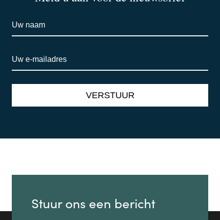
Stuur ons een bericht