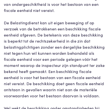
van ondergeschiktheid is voor het bestaan van een
fiscale eenheid niet vereist.
De Belastingdienst kan uit eigen beweging of op
verzoek van de betrokkenen een beschikking fiscale
eenheid afgeven. De betekenis van deze beschikking
is beperkt tot de rechtszekerheid in die zin dat
belastingplichtigen zonder een dergelijke beschikking
niet tegen hun wil kunnen worden behandeld als
fiscale eenheid voor een periode gelegen vóór het
moment waarop de inspecteur zijn standpunt ter zake
bekend heeft gemaakt. Een beschikking fiscale
eenheid is voor het bestaan van een fiscale eenheid
niet vereist. De beschikking doet geen fiscale eenheid
ontstaan in gevallen waarin niet aan de materiële
voorwaarden voor het bestaan daarvan is voldaan.
Wel wekt de beschikking onder omstandigheden bij