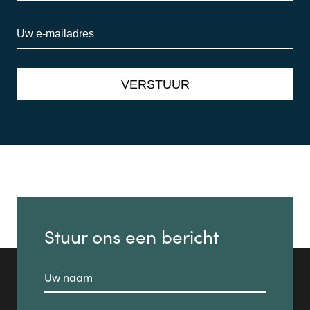
Stuur ons een bericht