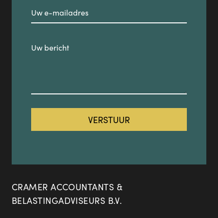
CRAMER ACCOUNTANTS &
BELASTINGADVISEURS B.V.