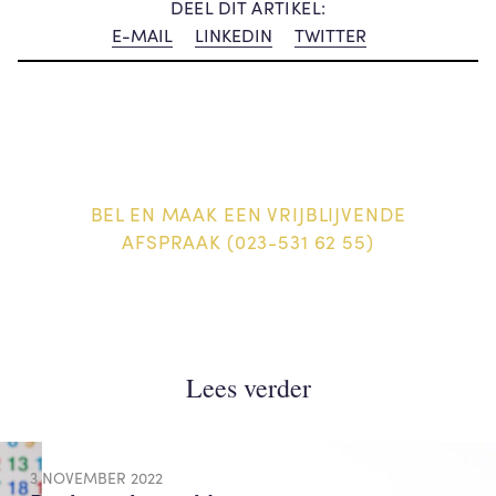
DEEL DIT ARTIKEL:
E-MAIL
LINKEDIN
TWITTER
BEL EN MAAK EEN VRIJBLIJVENDE
AFSPRAAK (023-531 62 55)
Lees verder
3 NOVEMBER 2022