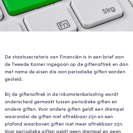
De staatssecretaris van Financiën is in een brief aan
de Tweede Kamer ingegaan op de giftenaftrek en dan
met name de eisen die aan periodieke giften worden
gesteld.
Bij de giftenaftrek in de inkomstenbelasting wordt
onderscheid gemaakt tussen periodieke giften en
andere giften. Voor andere giften geldt een drempel
waaronder de giften niet aftrekbaar zijn en een
plafond waarboven giften niet meer aftrekbaar zijn.
Voor periodieke giften geldt geen drempel en geen