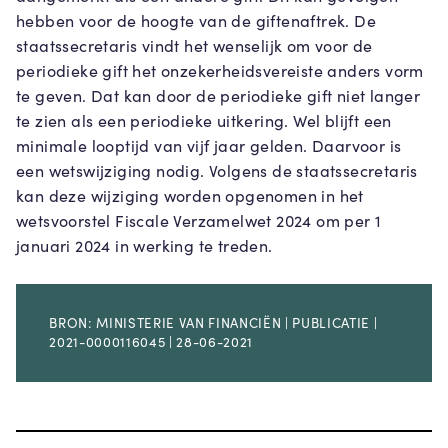
hebben voor de hoogte van de giftenaftrek. De
staatssecretaris vindt het wenselijk om voor de
periodieke gift het onzekerheidsvereiste anders vorm
te geven. Dat kan door de periodieke gift niet langer
te zien als een periodieke uitkering. Wel blijft een
minimale looptijd van vijf jaar gelden. Daarvoor is
een wetswijziging nodig. Volgens de staatssecretaris
kan deze wijziging worden opgenomen in het
wetsvoorstel Fiscale Verzamelwet 2024 om per 1
januari 2024 in werking te treden.
BRON: MINISTERIE VAN FINANCIËN | PUBLICATIE |
2021-0000116045 | 28-06-2021