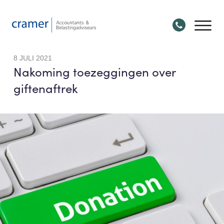
8 JULI 2021
Nakoming toezeggingen over
giftenaftrek