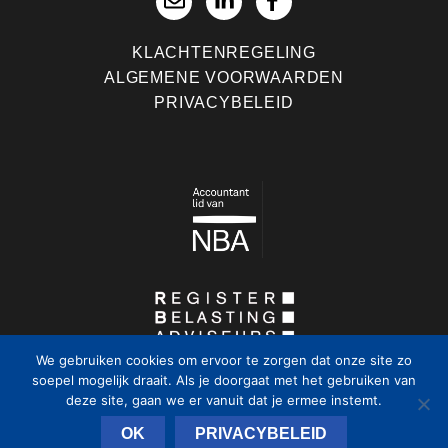
KLACHTENREGELING
ALGEMENE VOORWAARDEN
PRIVACYBELEID
We gebruiken cookies om ervoor te zorgen dat onze site zo
soepel mogelijk draait. Als je doorgaat met het gebruiken van
deze site, gaan we er vanuit dat je ermee instemt.
OK
PRIVACYBELEID