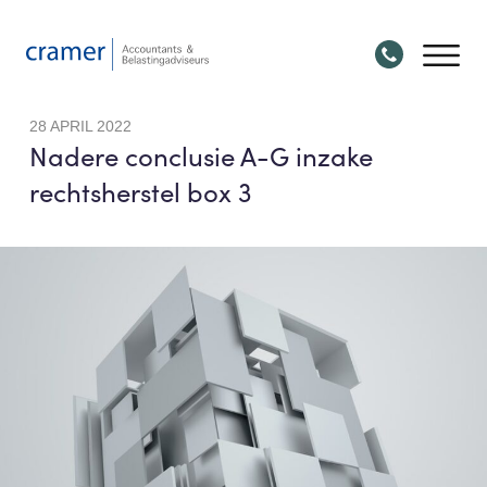
28 APRIL 2022
Nadere conclusie A-G inzake
rechtsherstel box 3