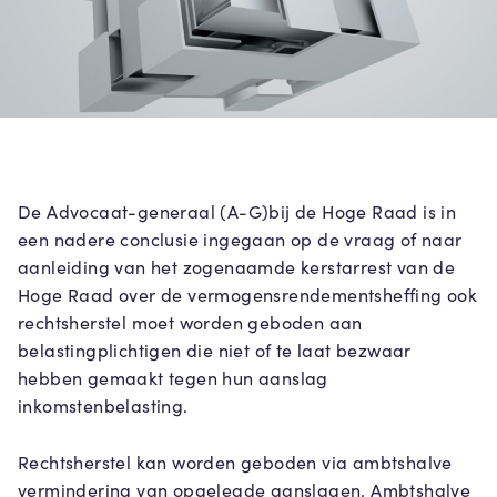
De Advocaat-generaal (A-G)bij de Hoge Raad is in
een nadere conclusie ingegaan op de vraag of naar
aanleiding van het zogenaamde kerstarrest van de
Hoge Raad over de vermogensrendementsheffing ook
rechtsherstel moet worden geboden aan
belastingplichtigen die niet of te laat bezwaar
hebben gemaakt tegen hun aanslag
inkomstenbelasting.
Rechtsherstel kan worden geboden via ambtshalve
vermindering van opgelegde aanslagen. Ambtshalve