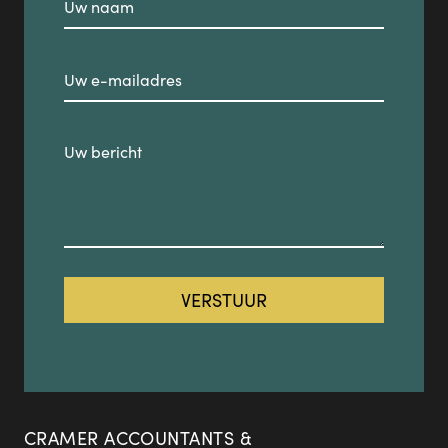
CRAMER ACCOUNTANTS &