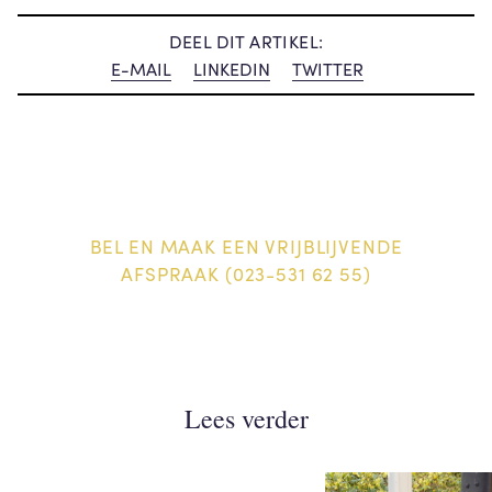
DEEL DIT ARTIKEL:
E-MAIL
LINKEDIN
TWITTER
BEL EN MAAK EEN VRIJBLIJVENDE
AFSPRAAK (023-531 62 55)
Lees verder