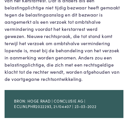
van het Kerstarrest. Dat is anders als een
belastingplichtige niet tijdig bezwaar heeft gemaakt
tegen de belastingaanslag en dit bezwaar is
aangemerkt als een verzoek tot ambtshalve
vermindering voordat het kerstarrest werd
gewezen. Nieuwe rechtspraak, die tot stand komt
terwijl het verzoek om ambtshalve vermindering
lopende is, moet bij de behandeling van het verzoek
in aanmerking worden genomen. Anders zou een
belastingplichtige, die zich met een rechtsgeldige
klacht tot de rechter wendt, worden afgehouden van
de voortgegane rechtsontwikkeling.
BRON: HOGE RAAD | CONCLUSIE AG |
ECLINLPHR2022293, 21/04407 | 23-03-2022