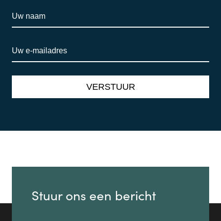
Stuur ons een bericht