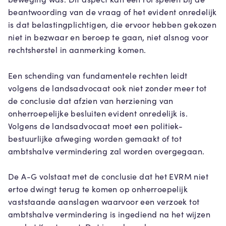
beantwoording van de vraag of het evident onredelijk
is dat belastingplichtigen, die ervoor hebben gekozen
niet in bezwaar en beroep te gaan, niet alsnog voor
rechtsherstel in aanmerking komen.
Een schending van fundamentele rechten leidt
volgens de landsadvocaat ook niet zonder meer tot
de conclusie dat afzien van herziening van
onherroepelijke besluiten evident onredelijk is.
Volgens de landsadvocaat moet een politiek-
bestuurlijke afweging worden gemaakt of tot
ambtshalve vermindering zal worden overgegaan.
De A-G volstaat met de conclusie dat het EVRM niet
ertoe dwingt terug te komen op onherroepelijk
vaststaande aanslagen waarvoor een verzoek tot
ambtshalve vermindering is ingediend na het wijzen