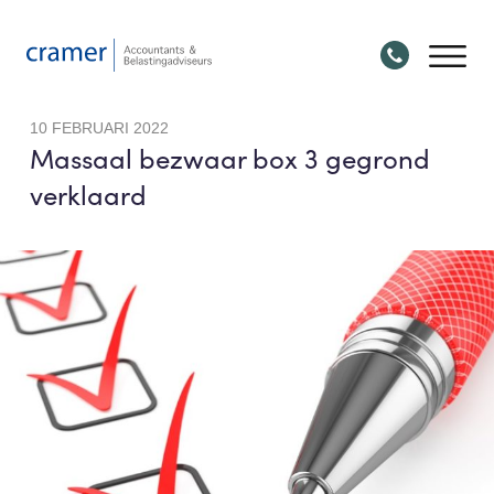
10 FEBRUARI 2022
Massaal bezwaar box 3 gegrond
verklaard