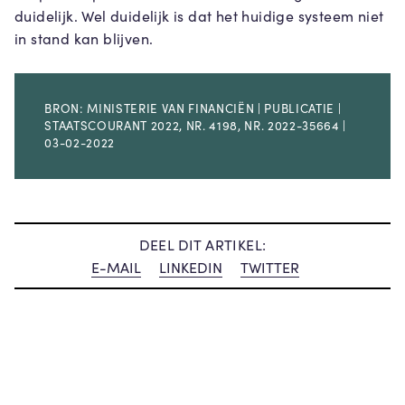
duidelijk. Wel duidelijk is dat het huidige systeem niet
in stand kan blijven.
BRON: MINISTERIE VAN FINANCIËN | PUBLICATIE |
STAATSCOURANT 2022, NR. 4198, NR. 2022-35664 |
03-02-2022
DEEL DIT ARTIKEL:
E-MAIL
LINKEDIN
TWITTER