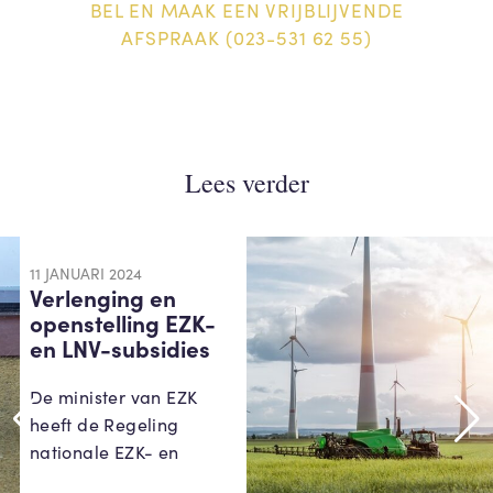
BEL EN MAAK EEN VRIJBLIJVENDE
AFSPRAAK (023-531 62 55)
Lees verder
11 JANUARI 2024
Verlenging en
openstelling EZK-
en LNV-subsidies
De minister van EZK
heeft de Regeling
nationale EZK- en