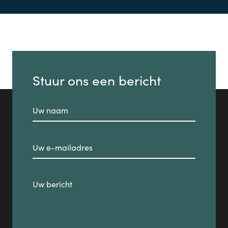
Stuur ons een bericht