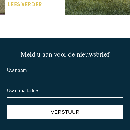
LEES VERDER
Meld u aan voor de nieuwsbrief