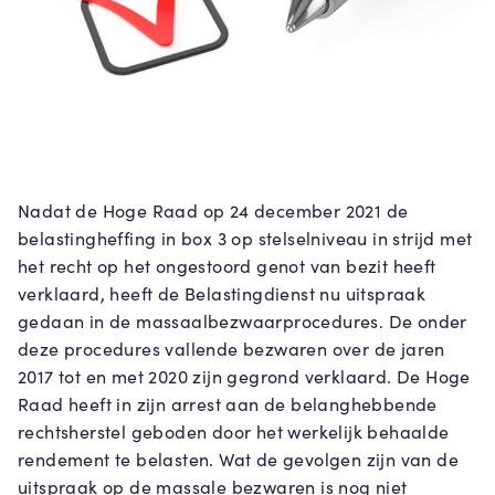
Nadat de Hoge Raad op 24 december 2021 de
belastingheffing in box 3 op stelselniveau in strijd met
het recht op het ongestoord genot van bezit heeft
verklaard, heeft de Belastingdienst nu uitspraak
gedaan in de massaalbezwaarprocedures. De onder
deze procedures vallende bezwaren over de jaren
2017 tot en met 2020 zijn gegrond verklaard. De Hoge
Raad heeft in zijn arrest aan de belanghebbende
rechtsherstel geboden door het werkelijk behaalde
rendement te belasten. Wat de gevolgen zijn van de
uitspraak op de massale bezwaren is nog niet