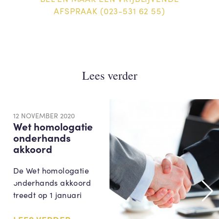
AFSPRAAK (023-531 62 55)
Lees verder
12 NOVEMBER 2020
Wet homologatie
onderhands
akkoord
De Wet homologatie
onderhands akkoord
treedt op 1 januari