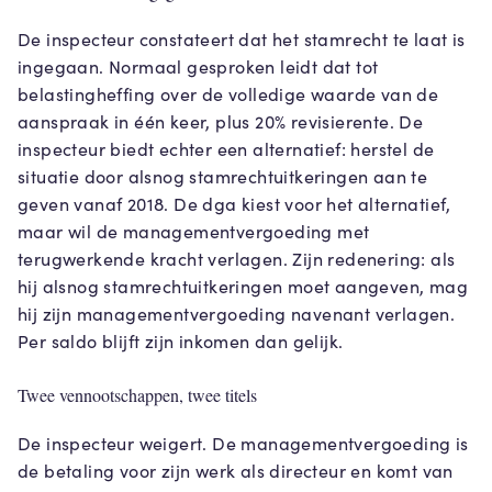
De inspecteur constateert dat het stamrecht te laat is
ingegaan. Normaal gesproken leidt dat tot
belastingheffing over de volledige waarde van de
aanspraak in één keer, plus 20% revisierente. De
inspecteur biedt echter een alternatief: herstel de
situatie door alsnog stamrechtuitkeringen aan te
geven vanaf 2018. De dga kiest voor het alternatief,
maar wil de managementvergoeding met
terugwerkende kracht verlagen. Zijn redenering: als
hij alsnog stamrechtuitkeringen moet aangeven, mag
hij zijn managementvergoeding navenant verlagen.
Per saldo blijft zijn inkomen dan gelijk.
Twee vennootschappen, twee titels
De inspecteur weigert. De managementvergoeding is
de betaling voor zijn werk als directeur en komt van