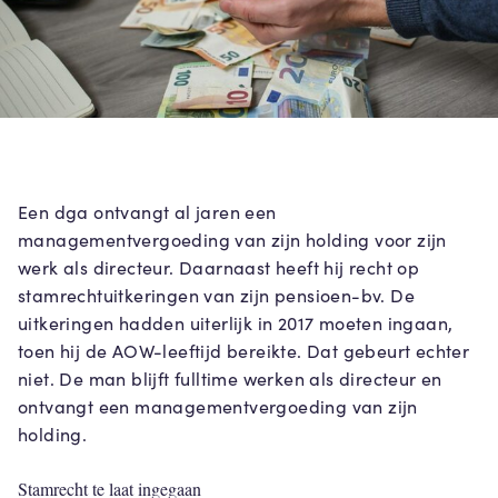
Een dga ontvangt al jaren een
managementvergoeding van zijn holding voor zijn
werk als directeur. Daarnaast heeft hij recht op
stamrechtuitkeringen van zijn pensioen-bv. De
uitkeringen hadden uiterlijk in 2017 moeten ingaan,
toen hij de AOW-leeftijd bereikte. Dat gebeurt echter
niet. De man blijft fulltime werken als directeur en
ontvangt een managementvergoeding van zijn
holding.
Stamrecht te laat ingegaan