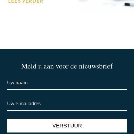
LEES VERDER
Meld u aan voor de nieuwsbrief