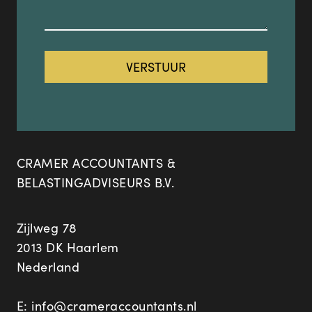
CRAMER ACCOUNTANTS &
BELASTINGADVISEURS B.V.
Zijlweg 78
2013 DK Haarlem
Nederland
E:
info@crameraccountants.nl