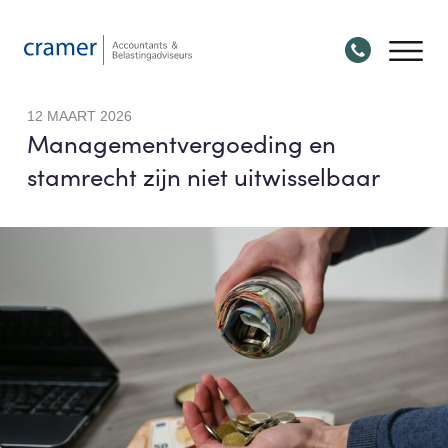
12 MAART 2026
Managementvergoeding en
stamrecht zijn niet uitwisselbaar