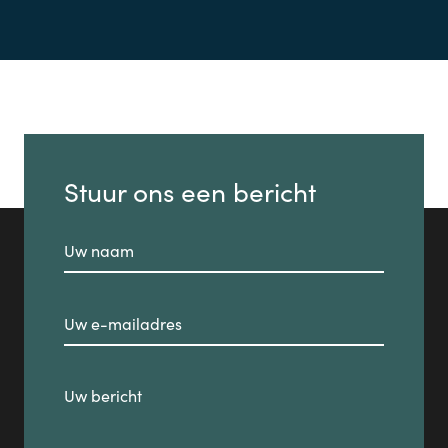
Stuur ons een bericht