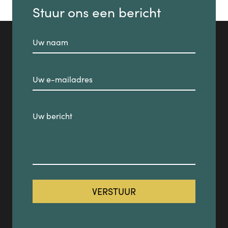
Stuur ons een bericht