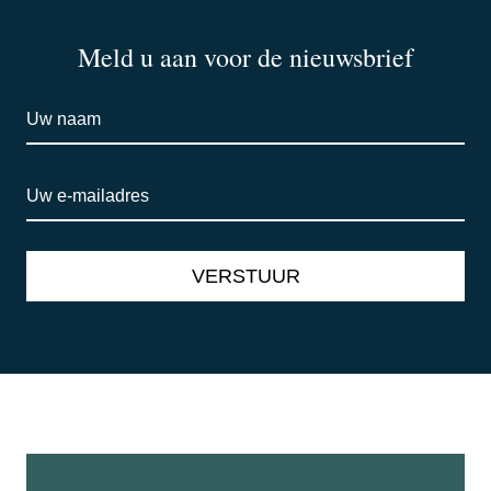
Meld u aan voor de nieuwsbrief