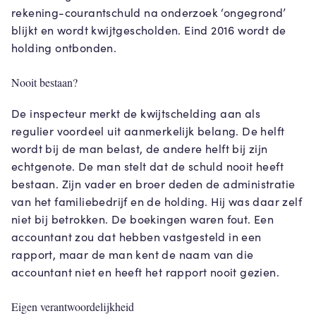
rekening-courantschuld na onderzoek ‘ongegrond’
blijkt en wordt kwijtgescholden. Eind 2016 wordt de
holding ontbonden.
Nooit bestaan?
De inspecteur merkt de kwijtschelding aan als
regulier voordeel uit aanmerkelijk belang. De helft
wordt bij de man belast, de andere helft bij zijn
echtgenote. De man stelt dat de schuld nooit heeft
bestaan. Zijn vader en broer deden de administratie
van het familiebedrijf en de holding. Hij was daar zelf
niet bij betrokken. De boekingen waren fout. Een
accountant zou dat hebben vastgesteld in een
rapport, maar de man kent de naam van die
accountant niet en heeft het rapport nooit gezien.
Eigen verantwoordelijkheid