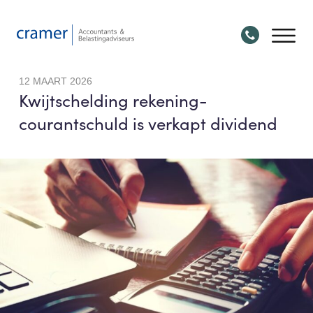
12 MAART 2026
Kwijtschelding rekening-
courantschuld is verkapt dividend