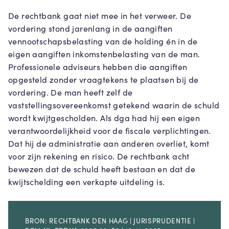
De rechtbank gaat niet mee in het verweer. De
vordering stond jarenlang in de aangiften
vennootschapsbelasting van de holding én in de
eigen aangiften inkomstenbelasting van de man.
Professionele adviseurs hebben die aangiften
opgesteld zonder vraagtekens te plaatsen bij de
vordering. De man heeft zelf de
vaststellingsovereenkomst getekend waarin de schuld
wordt kwijtgescholden. Als dga had hij een eigen
verantwoordelijkheid voor de fiscale verplichtingen.
Dat hij de administratie aan anderen overliet, komt
voor zijn rekening en risico. De rechtbank acht
bewezen dat de schuld heeft bestaan en dat de
kwijtschelding een verkapte uitdeling is.
BRON: RECHTBANK DEN HAAG | JURISPRUDENTIE |