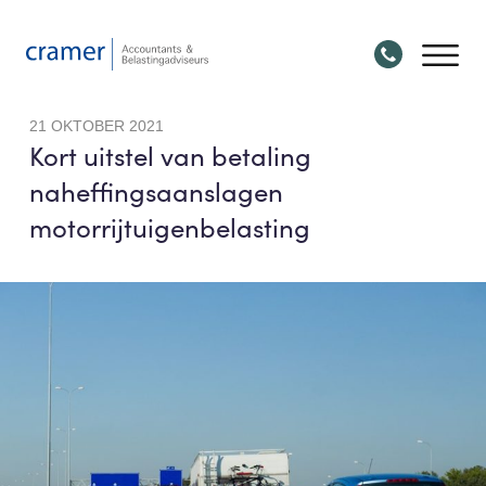
21 OKTOBER 2021
Kort uitstel van betaling
naheffingsaanslagen
motorrijtuigenbelasting