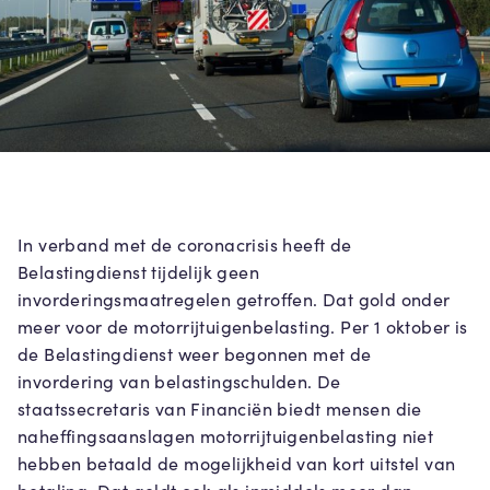
In verband met de coronacrisis heeft de
Belastingdienst tijdelijk geen
invorderingsmaatregelen getroffen. Dat gold onder
meer voor de motorrijtuigenbelasting. Per 1 oktober is
de Belastingdienst weer begonnen met de
invordering van belastingschulden. De
staatssecretaris van Financiën biedt mensen die
naheffingsaanslagen motorrijtuigenbelasting niet
hebben betaald de mogelijkheid van kort uitstel van