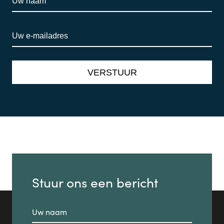
Stuur ons een bericht