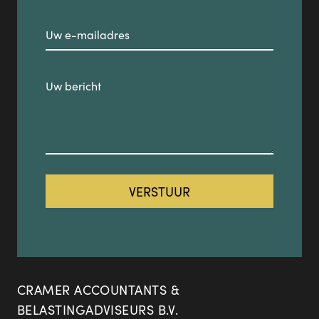
CRAMER ACCOUNTANTS &
BELASTINGADVISEURS B.V.