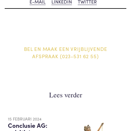
E-MAIL
LINKEDIN
TWITTER
BEL EN MAAK EEN VRIJBLIJVENDE
AFSPRAAK (023-531 62 55)
Lees verder
15 FEBRUARI 2024
Conclusie AG: