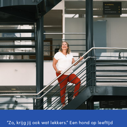
“Zo, krijg jij ook wat lekkers.” Een hond op leeftijd