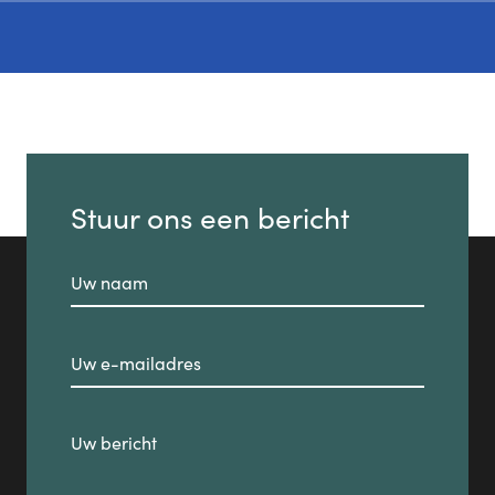
Stuur ons een bericht