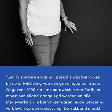
“Een bijzondere ervaring. Boskalis was betrokken
bij de ontwikkeling van een gaswingebied in zee.
Ongeveer 2000 km ten noordwesten van Perth, er
moest een eiland aangelegd worden en alle
medewerkers die betrokken waren bij de uitvoering
verbleven op een cruiseschip. De vakbond maakt