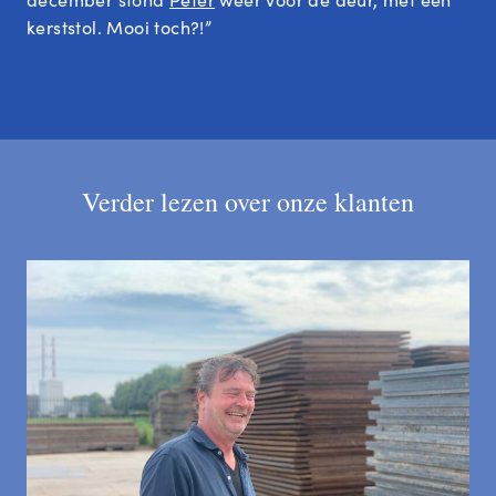
kerststol. Mooi toch?!”
Verder lezen over onze klanten