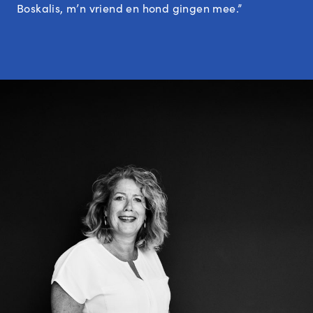
Boskalis, m’n vriend en hond gingen mee.”