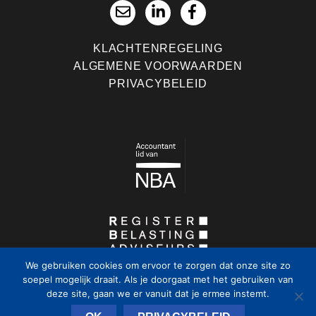
KLACHTENREGELING
ALGEMENE VOORWAARDEN
PRIVACYBELEID
We gebruiken cookies om ervoor te zorgen dat onze site zo
soepel mogelijk draait. Als je doorgaat met het gebruiken van
deze site, gaan we er vanuit dat je ermee instemt.