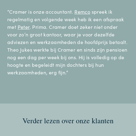
“Cramer is onze accountant.
Remco
spreek ik
regelmatig en volgende week heb ik een afspraak
met
Peter
. Prima. Cramer doet zeker niet onder
voor zo’n groot kantoor, waar je voor dezelfde
adviezen en werkzaamheden de hoofdprijs betaalt.
Theo Jukes werkte bij Cramer en sinds zijn pensioen
nog een dag per week bij ons. Hij is volledig op de
hoogte en begeleidt mijn dochters bij hun
werkzaamheden, erg fijn.”
Verder lezen over onze klanten