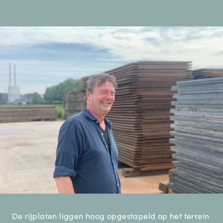
De rijplaten liggen hoog opgestapeld op het terrein