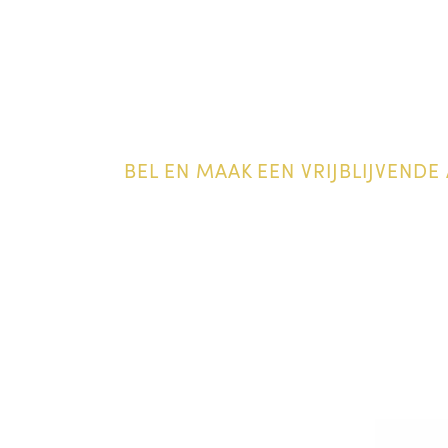
BEL EN MAAK EEN VRIJBLIJVENDE 