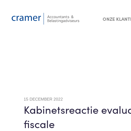
ONZE KLANT
15 DECEMBER 2022
Kabinetsreactie evalu
fiscale