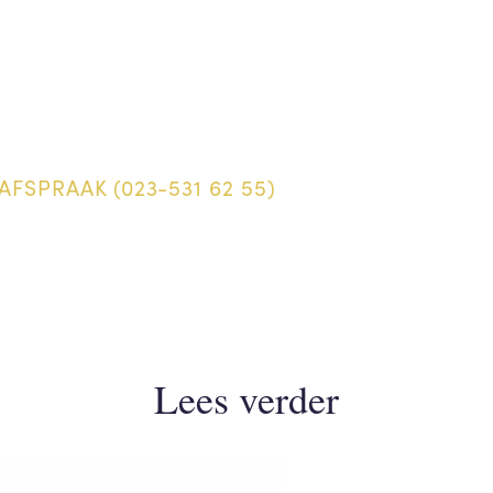
AFSPRAAK (023-531 62 55)
Lees verder