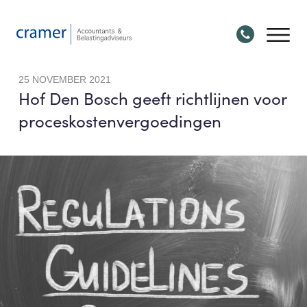
25 NOVEMBER 2021
Hof Den Bosch geeft richtlijnen voor
proceskostenvergoedingen