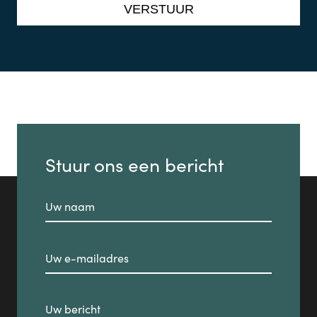
Stuur ons een bericht