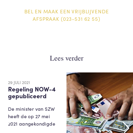
BEL EN MAAK EEN VRIJBLIJVENDE
AFSPRAAK (023-531 62 55)
Lees verder
29 JULI 2021
Regeling NOW-4
gepubliceerd
De minister van SZW
heeft de op 27 mei
2021 aangekondigde