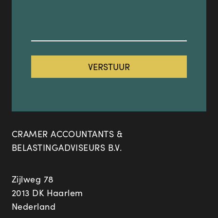
CRAMER ACCOUNTANTS &
BELASTINGADVISEURS B.V.
Zijlweg 78
2013 DK Haarlem
Nederland