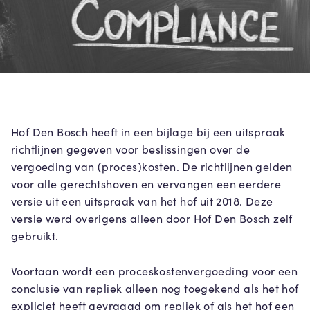
Hof Den Bosch heeft in een bijlage bij een uitspraak
richtlijnen gegeven voor beslissingen over de
vergoeding van (proces)kosten. De richtlijnen gelden
voor alle gerechtshoven en vervangen een eerdere
versie uit een uitspraak van het hof uit 2018. Deze
versie werd overigens alleen door Hof Den Bosch zelf
gebruikt.
Voortaan wordt een proceskostenvergoeding voor een
conclusie van repliek alleen nog toegekend als het hof
expliciet heeft gevraagd om repliek of als het hof een