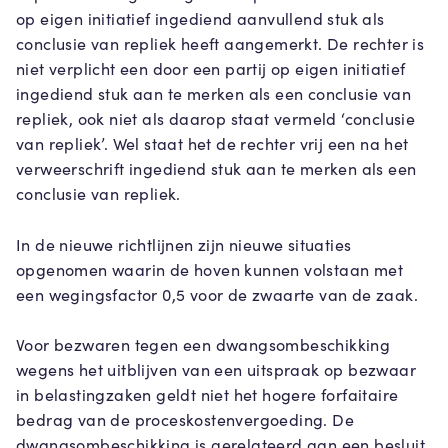
op eigen initiatief ingediend aanvullend stuk als
conclusie van repliek heeft aangemerkt. De rechter is
niet verplicht een door een partij op eigen initiatief
ingediend stuk aan te merken als een conclusie van
repliek, ook niet als daarop staat vermeld ‘conclusie
van repliek’. Wel staat het de rechter vrij een na het
verweerschrift ingediend stuk aan te merken als een
conclusie van repliek.
In de nieuwe richtlijnen zijn nieuwe situaties
opgenomen waarin de hoven kunnen volstaan met
een wegingsfactor 0,5 voor de zwaarte van de zaak.
Voor bezwaren tegen een dwangsombeschikking
wegens het uitblijven van een uitspraak op bezwaar
in belastingzaken geldt niet het hogere forfaitaire
bedrag van de proceskostenvergoeding. De
dwangsombeschikking is gerelateerd aan een besluit,