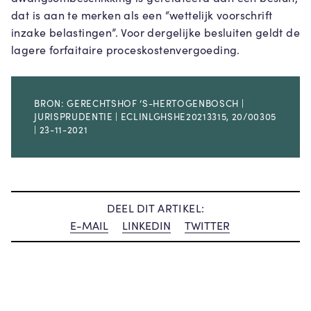
dat is aan te merken als een “wettelijk voorschrift
inzake belastingen”. Voor dergelijke besluiten geldt de
lagere forfaitaire proceskostenvergoeding.
BRON: GERECHTSHOF ‘S-HERTOGENBOSCH |
JURISPRUDENTIE | ECLINLGHSHE20213315, 20/00305
| 23-11-2021
DEEL DIT ARTIKEL:
E-MAIL
LINKEDIN
TWITTER