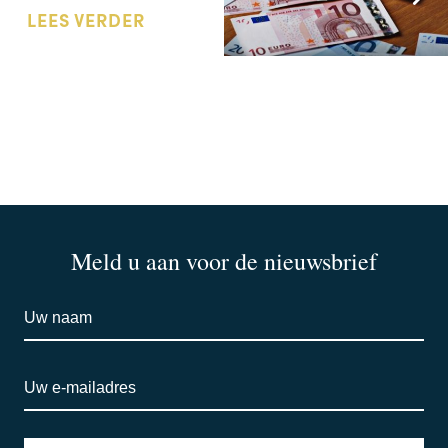
LEES VERDER
Meld u aan voor de nieuwsbrief