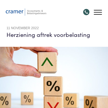
11 NOVEMBER 2022
Herziening aftrek voorbelasting