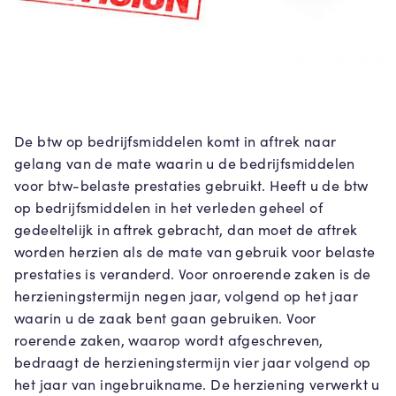
De btw op bedrijfsmiddelen komt in aftrek naar
gelang van de mate waarin u de bedrijfsmiddelen
voor btw-belaste prestaties gebruikt. Heeft u de btw
op bedrijfsmiddelen in het verleden geheel of
gedeeltelijk in aftrek gebracht, dan moet de aftrek
worden herzien als de mate van gebruik voor belaste
prestaties is veranderd. Voor onroerende zaken is de
herzieningstermijn negen jaar, volgend op het jaar
waarin u de zaak bent gaan gebruiken. Voor
roerende zaken, waarop wordt afgeschreven,
bedraagt de herzieningstermijn vier jaar volgend op
het jaar van ingebruikname. De herziening verwerkt u