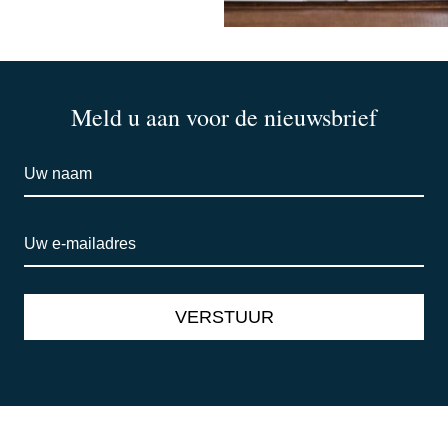
Meld u aan voor de nieuwsbrief