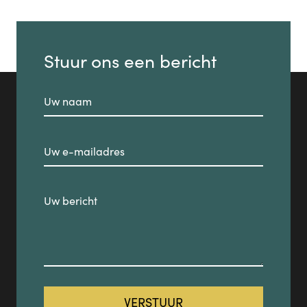
Stuur ons een bericht