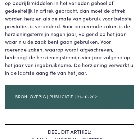
op bedrijfsmiddelen in het verleden geheel of
gedeeltelijk in aftrek gebracht, dan moet de aftrek
worden herzien als de mate van gebruik voor belaste
prestaties is veranderd. Voor onroerende zaken is de
herzieningstermijn negen jaar, volgend op het jaar
waarin u de zaak bent gaan gebruiken. Voor
roerende zaken, waarop wordt afgeschreven,
bedraagt de herzieningstermijn vier jaar volgend op
het jaar van ingebruikname. De herziening verwerkt u
in de laatste aangifte van het jaar.
BRON: OVERIG | PUBLICATIE | 21-10-2021
DEEL DIT ARTIKEL: