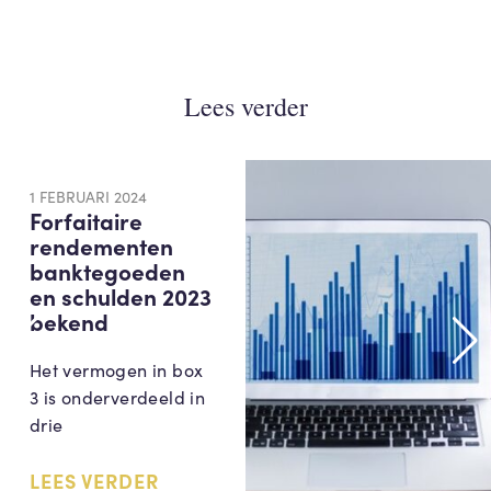
Lees verder
1 FEBRUARI 2024
Forfaitaire
rendementen
banktegoeden
en schulden 2023
bekend
Het vermogen in box
3 is onderverdeeld in
drie
LEES VERDER