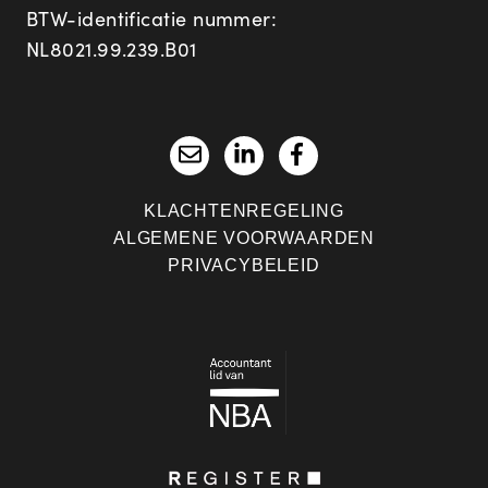
BTW-identificatie nummer:
NL8021.99.239.B01
KLACHTENREGELING
ALGEMENE VOORWAARDEN
PRIVACYBELEID