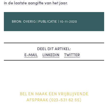
in de laatste aangifte van het jaar.
BRON: OVERIG | PUBLICATIE | 10-11-2020
DEEL DIT ARTIKEL:
E-MAIL
LINKEDIN
TWITTER
BEL EN MAAK EEN VRIJBLIJVENDE
AFSPRAAK (023-531 62 55)