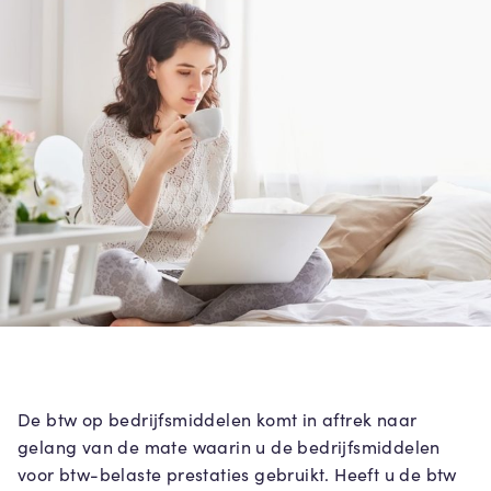
De btw op bedrijfsmiddelen komt in aftrek naar
gelang van de mate waarin u de bedrijfsmiddelen
voor btw-belaste prestaties gebruikt. Heeft u de btw