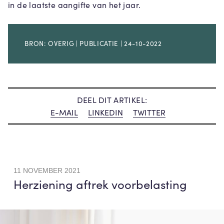
in de laatste aangifte van het jaar.
BRON: OVERIG | PUBLICATIE | 24-10-2022
DEEL DIT ARTIKEL:
E-MAIL
LINKEDIN
TWITTER
11 NOVEMBER 2021
Herziening aftrek voorbelasting