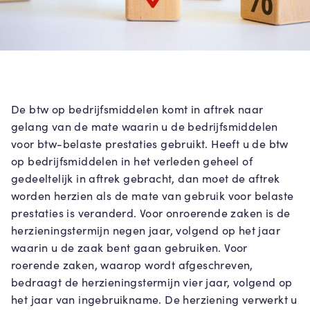
De btw op bedrijfsmiddelen komt in aftrek naar
gelang van de mate waarin u de bedrijfsmiddelen
voor btw-belaste prestaties gebruikt. Heeft u de btw
op bedrijfsmiddelen in het verleden geheel of
gedeeltelijk in aftrek gebracht, dan moet de aftrek
worden herzien als de mate van gebruik voor belaste
prestaties is veranderd. Voor onroerende zaken is de
herzieningstermijn negen jaar, volgend op het jaar
waarin u de zaak bent gaan gebruiken. Voor
roerende zaken, waarop wordt afgeschreven,
bedraagt de herzieningstermijn vier jaar, volgend op
het jaar van ingebruikname. De herziening verwerkt u