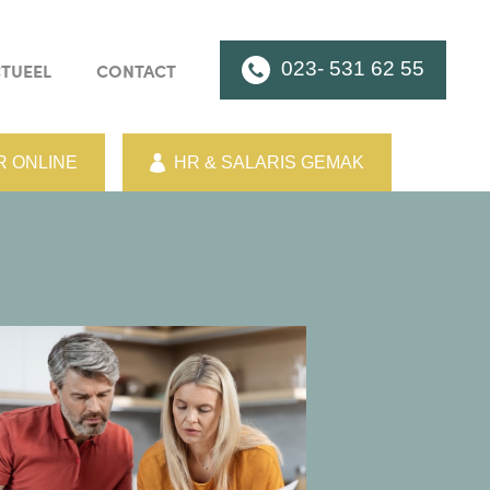
023- 531 62 55
TUEEL
CONTACT
 ONLINE
HR & SALARIS GEMAK