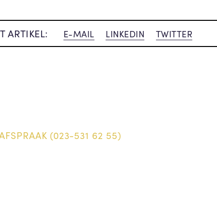
T ARTIKEL:
E-MAIL
LINKEDIN
TWITTER
AFSPRAAK (023-531 62 55)