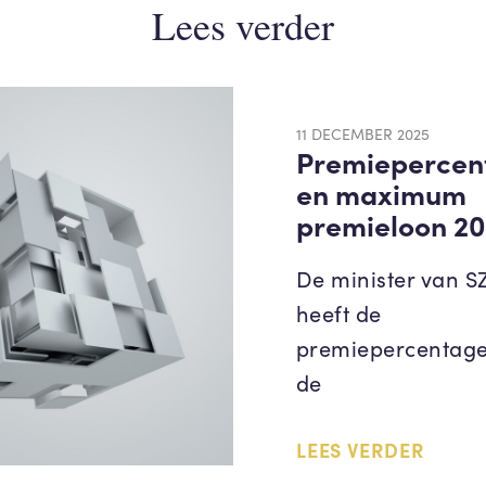
Lees verder
11 DECEMBER 2025
Premiepercen
en maximum
premieloon 2
De minister van 
heeft de
premiepercentage
de
LEES VERDER