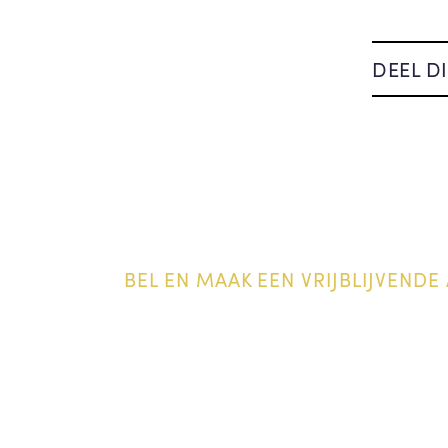
DEEL DI
BEL EN MAAK EEN VRIJBLIJVENDE 