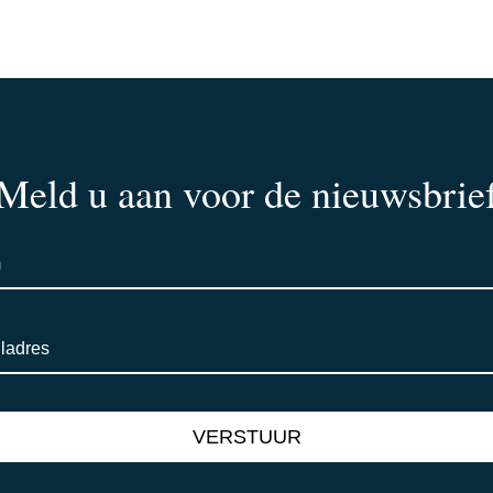
Meld u aan voor de nieuwsbrie