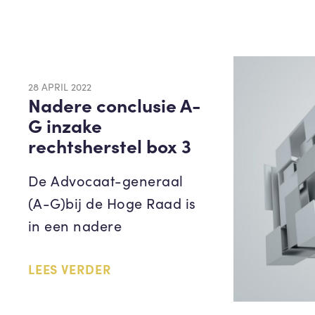
28 APRIL 2022
Nadere conclusie A-
G inzake
rechtsherstel box 3
De Advocaat-generaal
(A-G)bij de Hoge Raad is
in een nadere
LEES VERDER