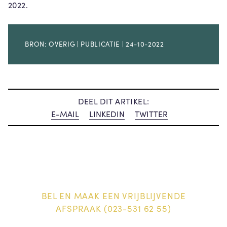
2022.
BRON: OVERIG | PUBLICATIE | 24-10-2022
DEEL DIT ARTIKEL:
E-MAIL
LINKEDIN
TWITTER
BEL EN MAAK EEN VRIJBLIJVENDE
AFSPRAAK (023-531 62 55)