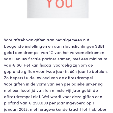
Voor aftrek van giften aan het algemeen nut
beogende instellingen en aan steunstichtingen SBBI
geldt een drempel van 1% van het verzamelinkomen
van u en uw fiscale partner samen, met een minimum
van € 60. Het kan fiscaal voordelig zijn om de
geplande giften voor twee jaar in één jaar te betalen.
Zo beperkt u de invloed van de aftrekdrempel.
Voor giften in de vorm van een periodieke uitkering
met een looptijd van ten minste vijf jaar geldt de
aftrekdrempel niet. Wel wordt voor deze giften een
plafond van € 250.000 per jaar ingevoerd op 1
januari 2023, met terugwerkende kracht tot 4 oktober