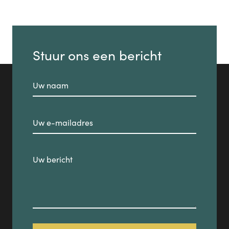
Stuur ons een bericht