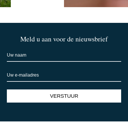
Meld u aan voor de nieuwsbrief