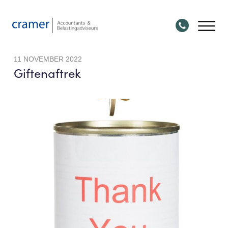
11 NOVEMBER 2022
Giftenaftrek