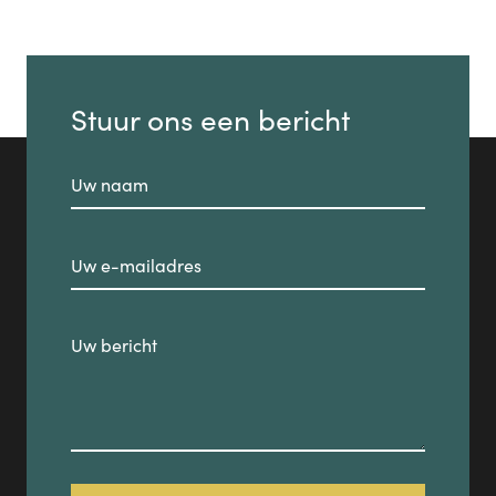
Stuur ons een bericht