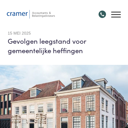
15 MEI 2025
Gevolgen leegstand voor
gemeentelijke heffingen