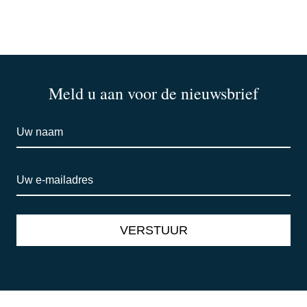
Meld u aan voor de nieuwsbrief