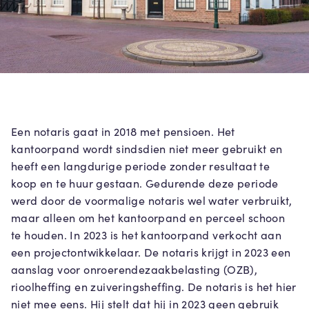
Een notaris gaat in 2018 met pensioen. Het
kantoorpand wordt sindsdien niet meer gebruikt en
heeft een langdurige periode zonder resultaat te
koop en te huur gestaan. Gedurende deze periode
werd door de voormalige notaris wel water verbruikt,
maar alleen om het kantoorpand en perceel schoon
te houden. In 2023 is het kantoorpand verkocht aan
een projectontwikkelaar. De notaris krijgt in 2023 een
aanslag voor onroerendezaakbelasting (OZB),
rioolheffing en zuiveringsheffing. De notaris is het hier
niet mee eens. Hij stelt dat hij in 2023 geen gebruik