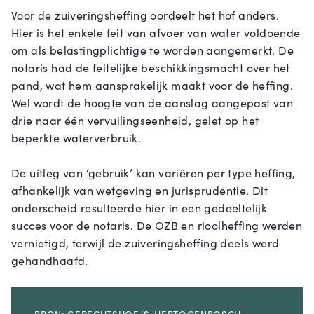
Voor de zuiveringsheffing oordeelt het hof anders.
Hier is het enkele feit van afvoer van water voldoende
om als belastingplichtige te worden aangemerkt. De
notaris had de feitelijke beschikkingsmacht over het
pand, wat hem aansprakelijk maakt voor de heffing.
Wel wordt de hoogte van de aanslag aangepast van
drie naar één vervuilingseenheid, gelet op het
beperkte waterverbruik.
De uitleg van ‘gebruik’ kan variëren per type heffing,
afhankelijk van wetgeving en jurisprudentie. Dit
onderscheid resulteerde hier in een gedeeltelijk
succes voor de notaris. De OZB en rioolheffing werden
vernietigd, terwijl de zuiveringsheffing deels werd
gehandhaafd.