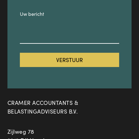
CRAMER ACCOUNTANTS &
BELASTINGADVISEURS B.V.
Zijlweg 78