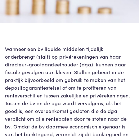
Wanneer een bv liquide middelen tijdelijk
onderbrengt (stalt) op privérekeningen van haar
directeur-grootaandeelhouder (dga), kunnen daar
fiscale gevolgen aan kleven. Stallen gebeurt in de
praktijk bijvoorbeeld om gebruik te maken van het
depositogarantiestelsel of om te profiteren van
renteverschillen tussen zakelijke en privérekeningen.
Tussen de bv en de dga wordt vervolgens, als het
goed is, een overeenkomst gesloten die de dga
verplicht om alle rentebaten door te stoten naar de
bv. Omdat de bv daarmee economisch eigenaar is
van het banktegoed, vermeldt zij dit banktegoed en