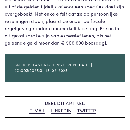
uit of de gelden tijdelijk of voor een specifiek doel zijn
overgeboekt. Het enkele feit dat ze op persoonlijke
rekeningen staan, plaatst ze onder de fiscale
regelgeving rondom aanmerkelijk belang. Er kan in
dit geval sprake zijn van excessief lenen, als het
geleende geld meer dan € 500.000 bedraagt.
BRON: BELASTINGDIENST | PUBLICATIE |
KG:003:2025:3 | 18-02-2025
DEEL DIT ARTIKEL:
E-MAIL
LINKEDIN
TWITTER