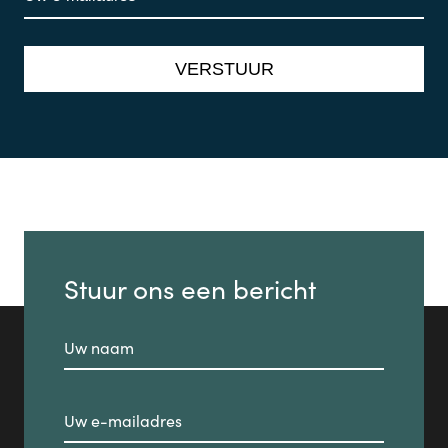
Stuur ons een bericht