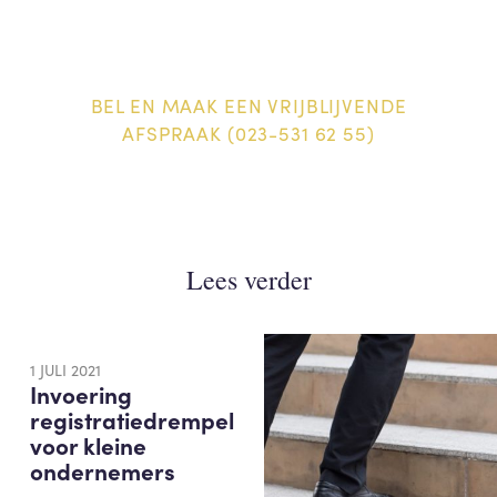
BEL EN MAAK EEN VRIJBLIJVENDE
AFSPRAAK (023-531 62 55)
Lees verder
1 JULI 2021
Invoering
registratiedrempel
voor kleine
ondernemers