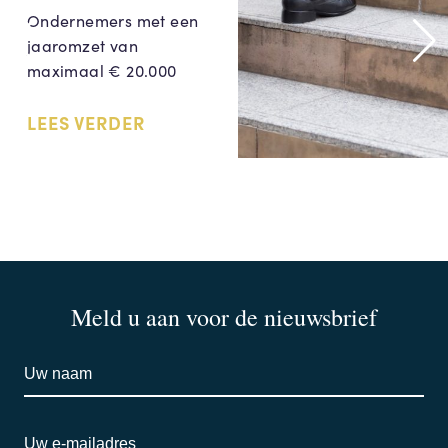
Ondernemers met een
jaaromzet van
maximaal € 20.000
LEES VERDER
Meld u aan voor de nieuwsbrief