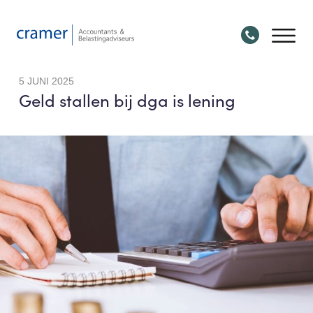
5 JUNI 2025
Geld stallen bij dga is lening