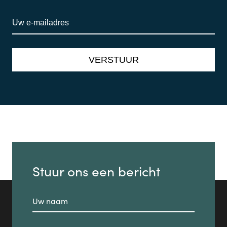
Stuur ons een bericht