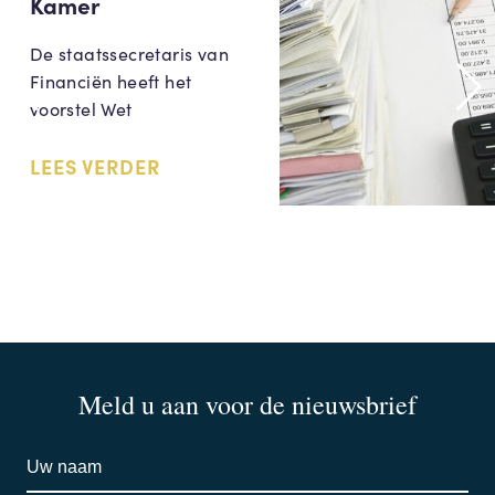
Kamer
De staatssecretaris van
Financiën heeft het
voorstel Wet
LEES VERDER
Meld u aan voor de nieuwsbrief