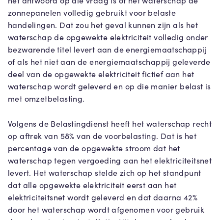
het antwoord op die vraag is of het waterschap de
zonnepanelen volledig gebruikt voor belaste
handelingen. Dat zou het geval kunnen zijn als het
waterschap de opgewekte elektriciteit volledig onder
bezwarende titel levert aan de energiemaatschappij
of als het niet aan de energiemaatschappij geleverde
deel van de opgewekte elektriciteit fictief aan het
waterschap wordt geleverd en op die manier belast is
met omzetbelasting.
Volgens de Belastingdienst heeft het waterschap recht
op aftrek van 58% van de voorbelasting. Dat is het
percentage van de opgewekte stroom dat het
waterschap tegen vergoeding aan het elektriciteitsnet
levert. Het waterschap stelde zich op het standpunt
dat alle opgewekte elektriciteit eerst aan het
elektriciteitsnet wordt geleverd en dat daarna 42%
door het waterschap wordt afgenomen voor gebruik