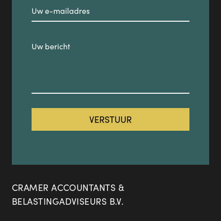
CRAMER ACCOUNTANTS &
BELASTINGADVISEURS B.V.