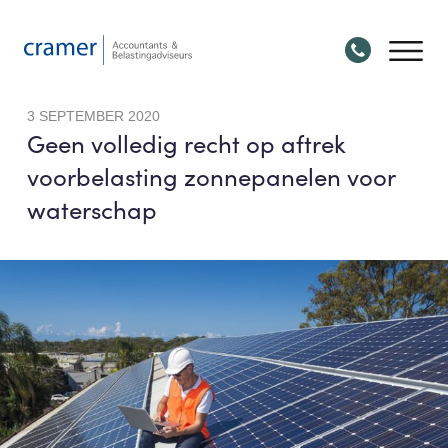
3 SEPTEMBER 2020
Geen volledig recht op aftrek
voorbelasting zonnepanelen voor
waterschap