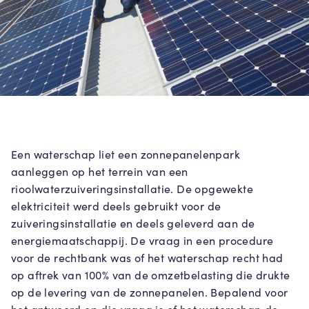
Een waterschap liet een zonnepanelenpark
aanleggen op het terrein van een
rioolwaterzuiveringsinstallatie. De opgewekte
elektriciteit werd deels gebruikt voor de
zuiveringsinstallatie en deels geleverd aan de
energiemaatschappij. De vraag in een procedure
voor de rechtbank was of het waterschap recht had
op aftrek van 100% van de omzetbelasting die drukte
op de levering van de zonnepanelen. Bepalend voor