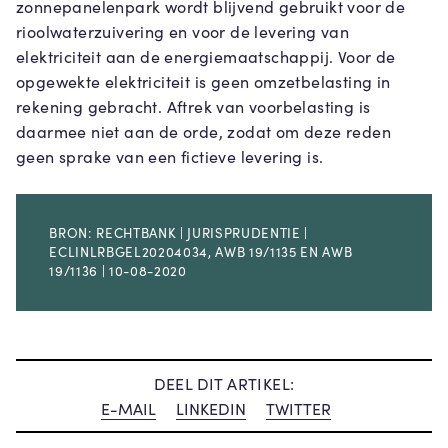
zonnepanelenpark wordt blijvend gebruikt voor de
rioolwaterzuivering en voor de levering van
elektriciteit aan de energiemaatschappij. Voor de
opgewekte elektriciteit is geen omzetbelasting in
rekening gebracht. Aftrek van voorbelasting is
daarmee niet aan de orde, zodat om deze reden
geen sprake van een fictieve levering is.
BRON: RECHTBANK | JURISPRUDENTIE |
ECLINLRBGEL20204034, AWB 19/1135 EN AWB
19/1136 | 10-08-2020
DEEL DIT ARTIKEL:
E-MAIL
LINKEDIN
TWITTER