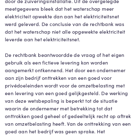
door de zuiveringsinstallatie. Uit de overgelegde
meetgegevens bleek dat het waterschap meer
elektriciteit opwekte dan aan het elektriciteitsnet
werd geleverd. De conclusie van de rechtbank was
dat het waterschap niet alle opgewekte elektriciteit
leverde aan het elektriciteitsnet.
De rechtbank beantwoordde de vraag of het eigen
gebruik als een fictieve levering kon worden
aangemerkt ontkennend. Het door een ondernemer
aan zijn bedrijf onttrekken van een goed voor
privédoeleinden wordt voor de omzetbelasting met
een levering van een goed gelijkgesteld. De werking
van deze wetsbepaling is beperkt tot de situatie
waarin de ondernemer met betrekking tot dat
onttrokken goed geheel of gedeeltelijk recht op aftrek
van omzetbelasting heeft. Van de onttrekking van een
goed aan het bedrijf was geen sprake. Het