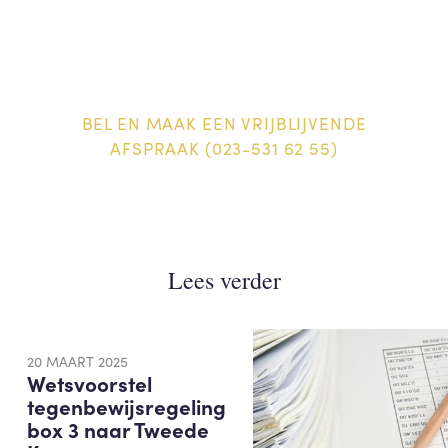
BEL EN MAAK EEN VRIJBLIJVENDE
AFSPRAAK (023-531 62 55)
Lees verder
20 MAART 2025
Wetsvoorstel
tegenbewijsregeling
box 3 naar Tweede