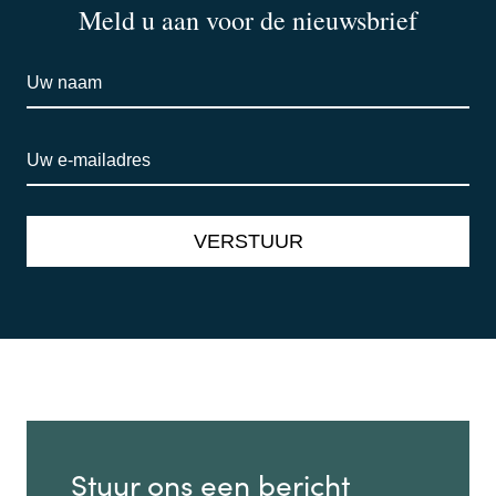
Meld u aan voor de nieuwsbrief
Stuur ons een bericht