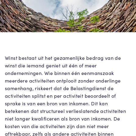
Winst bestaat uit het gezamenlijke bedrag van de
winst die iemand geniet uit één of meer
ondernemingen. Wie binnen één eenmanszaak
meerdere activiteiten ontplooit zonder onderlinge
samenhang, riskeert dat de Belastingdienst de
activiteiten splitst en per activiteit beoordeelt of
sprake is van een bron van inkomen. Dit kan
betekenen dat structureel verlieslatende activiteiten
niet langer kwalificeren als bron van inkomen. De
kosten van die activiteiten zijn dan niet meer
aftrekbaar, zelfs als andere activiteiten binnen