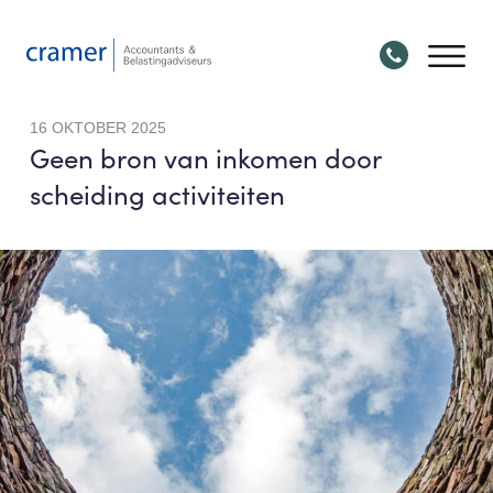
16 OKTOBER 2025
Geen bron van inkomen door
scheiding activiteiten