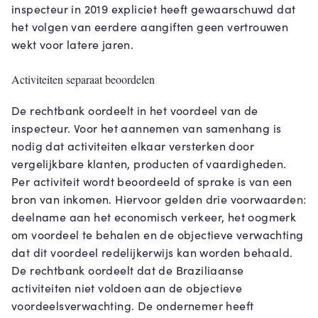
inspecteur in 2019 expliciet heeft gewaarschuwd dat
het volgen van eerdere aangiften geen vertrouwen
wekt voor latere jaren.
Activiteiten separaat beoordelen
De rechtbank oordeelt in het voordeel van de
inspecteur. Voor het aannemen van samenhang is
nodig dat activiteiten elkaar versterken door
vergelijkbare klanten, producten of vaardigheden.
Per activiteit wordt beoordeeld of sprake is van een
bron van inkomen. Hiervoor gelden drie voorwaarden:
deelname aan het economisch verkeer, het oogmerk
om voordeel te behalen en de objectieve verwachting
dat dit voordeel redelijkerwijs kan worden behaald.
De rechtbank oordeelt dat de Braziliaanse
activiteiten niet voldoen aan de objectieve
voordeelsverwachting. De ondernemer heeft