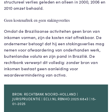
structureel verlies geleden en alleen in 2000, 2006 en
2010 omzet behaald.
Geen kostenaftrek en geen stakingsverlies
Omdat de Braziliaanse activiteiten geen bron van
inkomen vormen, zijn de kosten niet aftrekbaar. De
ondernemer betoogt dat hij een stakingsverlies mag
nemen voor afwaardering van onderhanden werk,
buitenlandse valuta en zijn pand in Brazilië. De
rechtbank verwerpt dit volledig: zonder bron van
inkomen bestaat geen aanleiding voor
waardevermindering van activa.
BRON: RECHTBANK NOORD-HOLLAND |
JURISPRUDENTIE | ECLI:NL:RBNHO:2025:6843 | 15-
01-2025