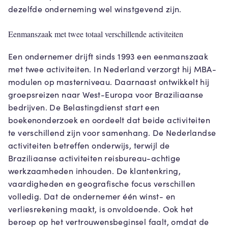
dezelfde onderneming wel winstgevend zijn.
Eenmanszaak met twee totaal verschillende activiteiten
Een ondernemer drijft sinds 1993 een eenmanszaak
met twee activiteiten. In Nederland verzorgt hij MBA-
modulen op masterniveau. Daarnaast ontwikkelt hij
groepsreizen naar West-Europa voor Braziliaanse
bedrijven. De Belastingdienst start een
boekenonderzoek en oordeelt dat beide activiteiten
te verschillend zijn voor samenhang. De Nederlandse
activiteiten betreffen onderwijs, terwijl de
Braziliaanse activiteiten reisbureau-achtige
werkzaamheden inhouden. De klantenkring,
vaardigheden en geografische focus verschillen
volledig. Dat de ondernemer één winst- en
verliesrekening maakt, is onvoldoende. Ook het
beroep op het vertrouwensbeginsel faalt, omdat de