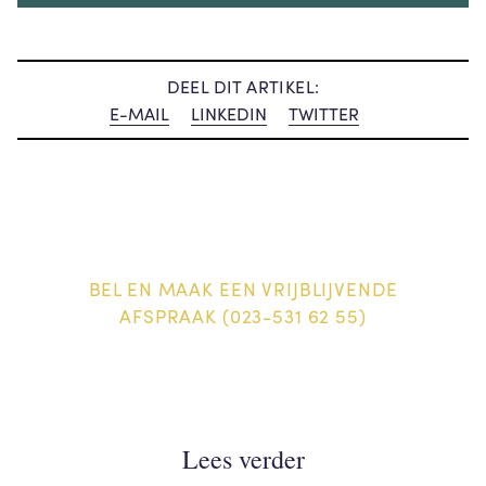
DEEL DIT ARTIKEL:
E-MAIL
LINKEDIN
TWITTER
BEL EN MAAK EEN VRIJBLIJVENDE
AFSPRAAK (023-531 62 55)
Lees verder