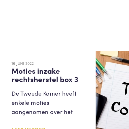
16 JUNI 2022
Moties inzake
rechtsherstel box 3
De Tweede Kamer heeft
enkele moties
aangenomen over het