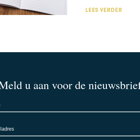
LEES VERDER
Meld u aan voor de nieuwsbrie