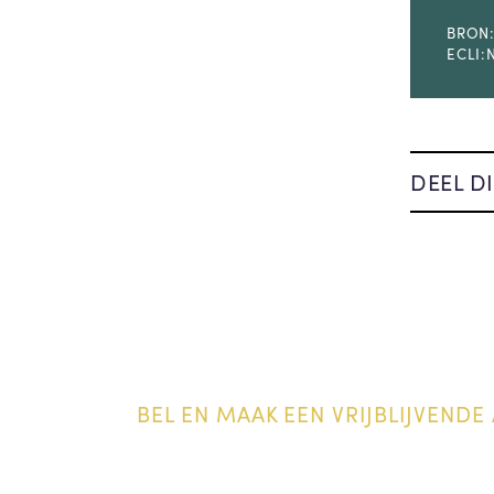
BRON:
ECLI:
DEEL DI
BEL EN MAAK EEN VRIJBLIJVENDE 