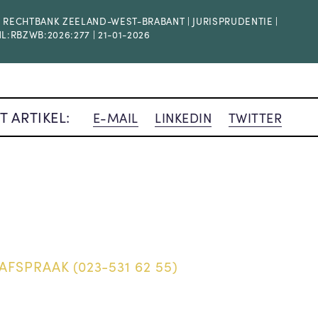
 RECHTBANK ZEELAND-WEST-BRABANT | JURISPRUDENTIE |
NL:RBZWB:2026:277 | 21-01-2026
T ARTIKEL:
E-MAIL
LINKEDIN
TWITTER
AFSPRAAK (023-531 62 55)