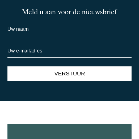
Meld u aan voor de nieuwsbrief