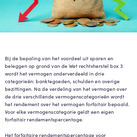
Bij de bepaling van het voordeel uit sparen en
beleggen op grond van de Wet rechtsherstel box 3
wordt het vermogen onderverdeeld in drie
categorieën: banktegoeden, schulden en overige
bezittingen. Na de verdeling van het vermogen over
de drie verschillende vermogenscategorieën wordt
het rendement over het vermogen forfaitair bepaald.
Voor elke vermogenscategorie geldt een eigen
forfaitair rendementspercentage.
Het forfaitaire rendementspercentage voor