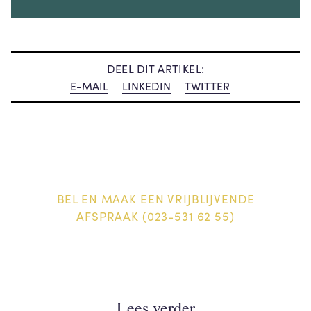
DEEL DIT ARTIKEL:
E-MAIL
LINKEDIN
TWITTER
BEL EN MAAK EEN VRIJBLIJVENDE
AFSPRAAK (023-531 62 55)
Lees verder