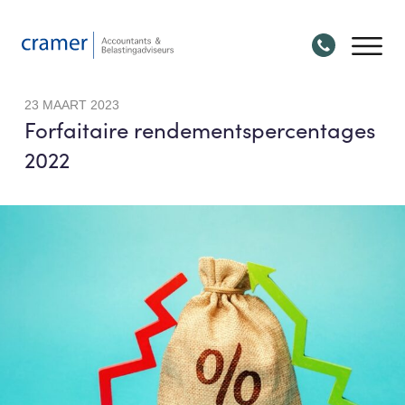
23 MAART 2023
Forfaitaire rendementspercentages
2022