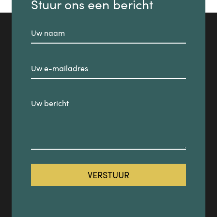
Stuur ons een bericht