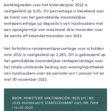
banktegoeden voor het kalenderjaar 2022 is
vastgesteld op 0,0%. Dit percentage is berekend aan
de hand van het gemiddelde maandelijkse
rentepercentage op deposito’s van huishoudens met
een opzegtermijn van maximaal drie maanden over
de eerste elf kalendermaanden van 2022.
Het forfaitaire rendementspercentage voor schulden
voor 2022 is vastgesteld op 2,28%. Dit is gebaseerd op
het gemiddelde maandelijkse rentepercentage over
het totale uitstaande bedrag aan woninghypotheken
van huishoudens over de periode van 1 januari tot en
met 30 november 2022.
BRON: MINISTERIE VAN FINANCIËN | BESLUIT | NR.
2023-0000004070, STAATSCOURANT 2023, NR. 7968
| 14-03-2023