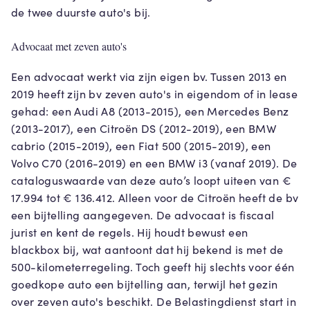
de twee duurste auto's bij.
Advocaat met zeven auto's
Een advocaat werkt via zijn eigen bv. Tussen 2013 en
2019 heeft zijn bv zeven auto's in eigendom of in lease
gehad: een Audi A8 (2013-2015), een Mercedes Benz
(2013-2017), een Citroën DS (2012-2019), een BMW
cabrio (2015-2019), een Fiat 500 (2015-2019), een
Volvo C70 (2016-2019) en een BMW i3 (vanaf 2019). De
cataloguswaarde van deze auto’s loopt uiteen van €
17.994 tot € 136.412. Alleen voor de Citroën heeft de bv
een bijtelling aangegeven. De advocaat is fiscaal
jurist en kent de regels. Hij houdt bewust een
blackbox bij, wat aantoont dat hij bekend is met de
500-kilometerregeling. Toch geeft hij slechts voor één
goedkope auto een bijtelling aan, terwijl het gezin
over zeven auto's beschikt. De Belastingdienst start in