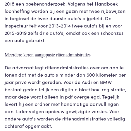
2018 een boekenonderzoek. Volgens het Handboek
loonheffing worden bij een gezin met twee rijbewijzen
in beginsel de twee duurste auto's bijgeteld. De
inspecteur telt voor 2013-2014 twee auto's bij en voor
2015-2019 zelfs drie auto's, omdat ook een schoonzus
een auto gebruikt.
Meerdere keren aangepaste rittenadministraties
De advocaat legt rittenadministraties over om aan te
tonen dat met de auto's minder dan 500 kilometer per
jaar privé wordt gereden. Voor de Audi en BMW
bestaat gedeeltelijk een digitale blackbox-registratie,
maar deze wordt alleen in pdf overgelegd. Tegelijk
levert hij een ordner met handmatige aanvullingen
aan. Later volgen opnieuw gewijzigde versies. Voor
andere auto's worden de rittenadministraties volledig
achteraf opgemaakt.