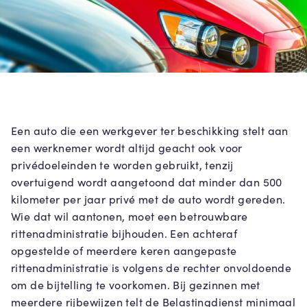
Een auto die een werkgever ter beschikking stelt aan
een werknemer wordt altijd geacht ook voor
privédoeleinden te worden gebruikt, tenzij
overtuigend wordt aangetoond dat minder dan 500
kilometer per jaar privé met de auto wordt gereden.
Wie dat wil aantonen, moet een betrouwbare
rittenadministratie bijhouden. Een achteraf
opgestelde of meerdere keren aangepaste
rittenadministratie is volgens de rechter onvoldoende
om de bijtelling te voorkomen. Bij gezinnen met
meerdere rijbewijzen telt de Belastingdienst minimaal