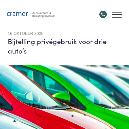
16 OKTOBER 2025
Bijtelling privégebruik voor drie
auto’s