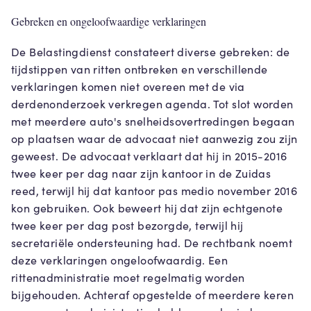
Gebreken en ongeloofwaardige verklaringen
De Belastingdienst constateert diverse gebreken: de
tijdstippen van ritten ontbreken en verschillende
verklaringen komen niet overeen met de via
derdenonderzoek verkregen agenda. Tot slot worden
met meerdere auto's snelheidsovertredingen begaan
op plaatsen waar de advocaat niet aanwezig zou zijn
geweest. De advocaat verklaart dat hij in 2015-2016
twee keer per dag naar zijn kantoor in de Zuidas
reed, terwijl hij dat kantoor pas medio november 2016
kon gebruiken. Ook beweert hij dat zijn echtgenote
twee keer per dag post bezorgde, terwijl hij
secretariële ondersteuning had. De rechtbank noemt
deze verklaringen ongeloofwaardig. Een
rittenadministratie moet regelmatig worden
bijgehouden. Achteraf opgestelde of meerdere keren