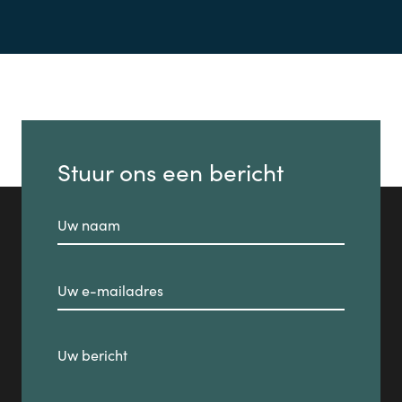
Stuur ons een bericht