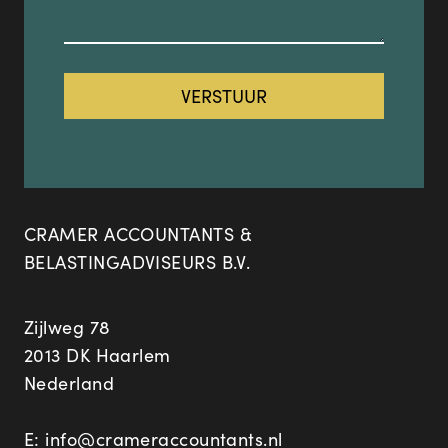
CRAMER ACCOUNTANTS &
BELASTINGADVISEURS B.V.
Zijlweg 78
2013 DK Haarlem
Nederland
E:
info@crameraccountants.nl