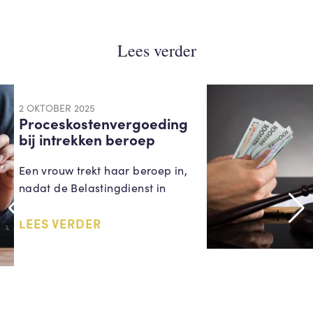
Lees verder
2 OKTOBER 2025
Proceskostenvergoeding
bij intrekken beroep
Een vrouw trekt haar beroep in,
nadat de Belastingdienst in
LEES VERDER