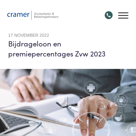
17 NOVEMBER 2022
Bijdrageloon en
premiepercentages Zvw 2023