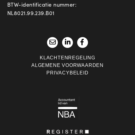
BTW-identificatie nummer:
NL8021.99.239.B01
KLACHTENREGELING
ALGEMENE VOORWAARDEN
PRIVACYBELEID