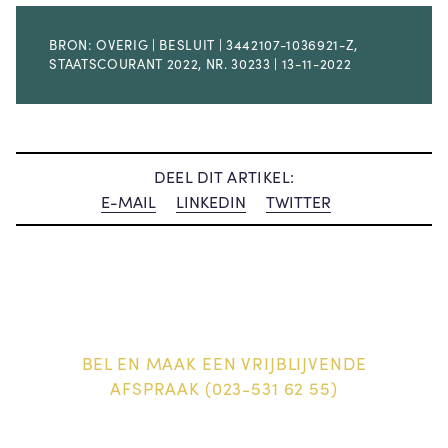
BRON: OVERIG | BESLUIT | 3442107-1036921-Z,
STAATSCOURANT 2022, NR. 30233 | 13-11-2022
DEEL DIT ARTIKEL:
E-MAIL
LINKEDIN
TWITTER
BEL EN MAAK EEN VRIJBLIJVENDE
AFSPRAAK (023-531 62 55)