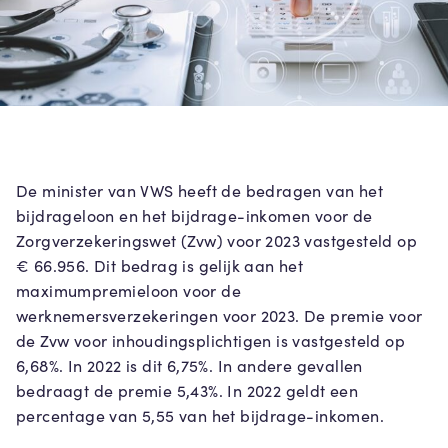
De minister van VWS heeft de bedragen van het
bijdrageloon en het bijdrage-inkomen voor de
Zorgverzekeringswet (Zvw) voor 2023 vastgesteld op
€ 66.956. Dit bedrag is gelijk aan het
maximumpremieloon voor de
werknemersverzekeringen voor 2023. De premie voor
de Zvw voor inhoudingsplichtigen is vastgesteld op
6,68%. In 2022 is dit 6,75%. In andere gevallen
bedraagt de premie 5,43%. In 2022 geldt een
percentage van 5,55 van het bijdrage-inkomen.