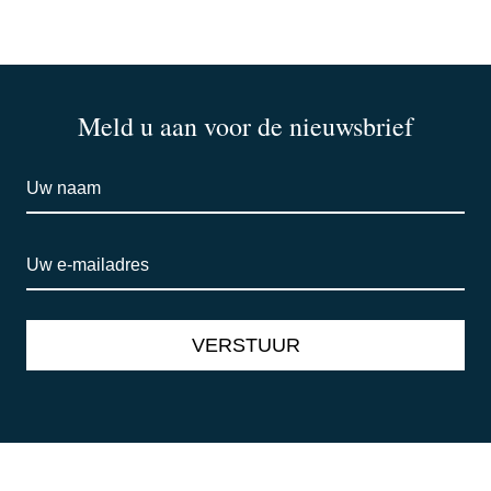
Meld u aan voor de nieuwsbrief