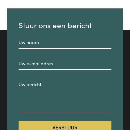
Stuur ons een bericht