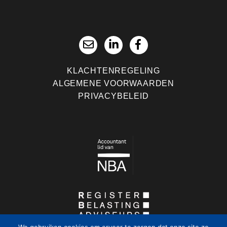
KLACHTENREGELING
ALGEMENE VOORWAARDEN
PRIVACYBELEID