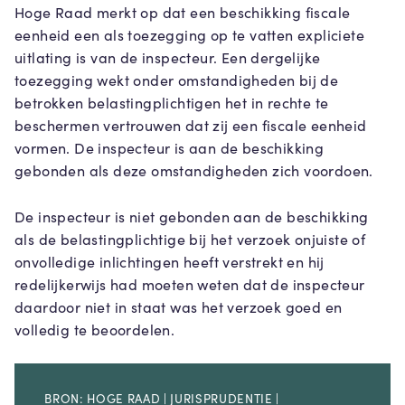
Hoge Raad merkt op dat een beschikking fiscale
eenheid een als toezegging op te vatten expliciete
uitlating is van de inspecteur. Een dergelijke
toezegging wekt onder omstandigheden bij de
betrokken belastingplichtigen het in rechte te
beschermen vertrouwen dat zij een fiscale eenheid
vormen. De inspecteur is aan de beschikking
gebonden als deze omstandigheden zich voordoen.
De inspecteur is niet gebonden aan de beschikking
als de belastingplichtige bij het verzoek onjuiste of
onvolledige inlichtingen heeft verstrekt en hij
redelijkerwijs had moeten weten dat de inspecteur
daardoor niet in staat was het verzoek goed en
volledig te beoordelen.
BRON: HOGE RAAD | JURISPRUDENTIE |