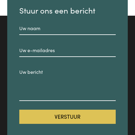
Stuur ons een bericht