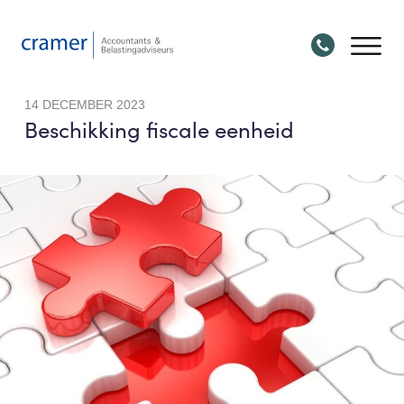
14 DECEMBER 2023
Beschikking fiscale eenheid