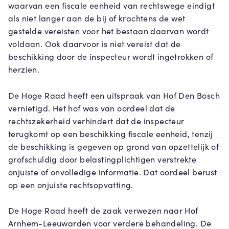
waarvan een fiscale eenheid van rechtswege eindigt
als niet langer aan de bij of krachtens de wet
gestelde vereisten voor het bestaan daarvan wordt
voldaan. Ook daarvoor is niet vereist dat de
beschikking door de inspecteur wordt ingetrokken of
herzien.
De Hoge Raad heeft een uitspraak van Hof Den Bosch
vernietigd. Het hof was van oordeel dat de
rechtszekerheid verhindert dat de inspecteur
terugkomt op een beschikking fiscale eenheid, tenzij
de beschikking is gegeven op grond van opzettelijk of
grofschuldig door belastingplichtigen verstrekte
onjuiste of onvolledige informatie. Dat oordeel berust
op een onjuiste rechtsopvatting.
De Hoge Raad heeft de zaak verwezen naar Hof
Arnhem-Leeuwarden voor verdere behandeling. De