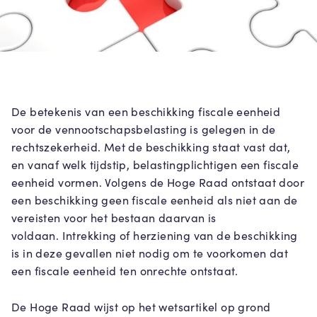
De betekenis van een beschikking fiscale eenheid
voor de vennootschapsbelasting is gelegen in de
rechtszekerheid. Met de beschikking staat vast dat,
en vanaf welk tijdstip, belastingplichtigen een fiscale
eenheid vormen. Volgens de Hoge Raad ontstaat door
een beschikking geen fiscale eenheid als niet aan de
vereisten voor het bestaan daarvan is
voldaan. Intrekking of herziening van de beschikking
is in deze gevallen niet nodig om te voorkomen dat
een fiscale eenheid ten onrechte ontstaat.
De Hoge Raad wijst op het wetsartikel op grond