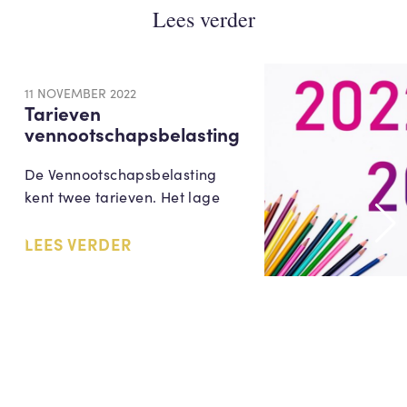
Lees verder
11 NOVEMBER 2022
Tarieven
vennootschapsbelasting
De Vennootschapsbelasting
kent twee tarieven. Het lage
LEES VERDER