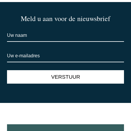
Meld u aan voor de nieuwsbrief